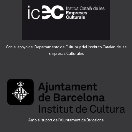
Con el apoyo del Departamento de Cultura y del Instituto Catalán de las
Empresas Culturales
Amb el suport de l’Ajuntament de Barcelona