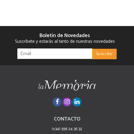
Boletín de Novedades
Suscríbete y estarás al tanto de nuestras novedades
CONTACTO
(+34) 936 24 36 32