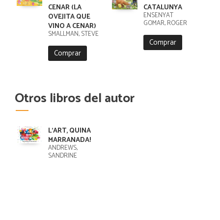
CENAR (LA
CATALUNYA
ENSENYAT
OVEJITA QUE
GOMAR, ROGER
VINO A CENAR)
SMALLMAN, STEVE
Comprar
Comprar
Otros libros del autor
L'ART, QUINA
MARRANADA!
ANDREWS,
SANDRINE