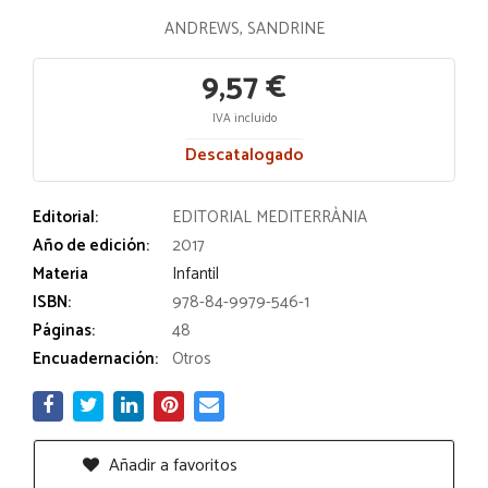
ANDREWS, SANDRINE
9,57 €
IVA incluido
Descatalogado
Editorial:
EDITORIAL MEDITERRÀNIA
Año de edición:
2017
Materia
Infantil
ISBN:
978-84-9979-546-1
Páginas:
48
Encuadernación:
Otros
Añadir a favoritos