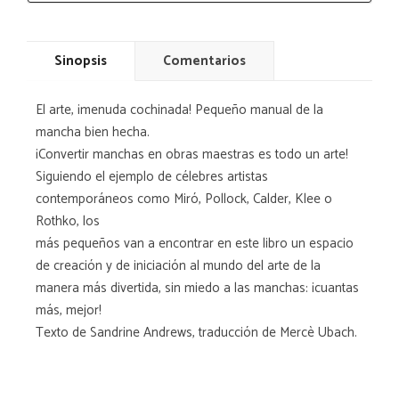
Sinopsis
Comentarios
El arte, ¡menuda cochinada! Pequeño manual de la
mancha bien hecha.
¡Convertir manchas en obras maestras es todo un arte!
Siguiendo el ejemplo de célebres artistas
contemporáneos como Miró, Pollock, Calder, Klee o
Rothko, los
más pequeños van a encontrar en este libro un espacio
de creación y de iniciación al mundo del arte de la
manera más divertida, sin miedo a las manchas: ¡cuantas
más, mejor!
Texto de Sandrine Andrews, traducción de Mercè Ubach.