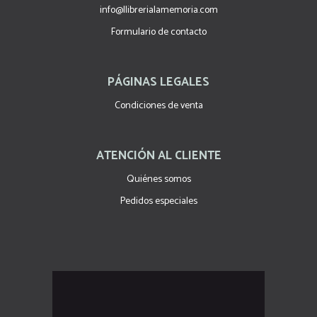
info@llibrerialamemoria.com
Formulario de contacto
PÁGINAS LEGALES
Condiciones de venta
ATENCIÓN AL CLIENTE
Quiénes somos
Pedidos especiales