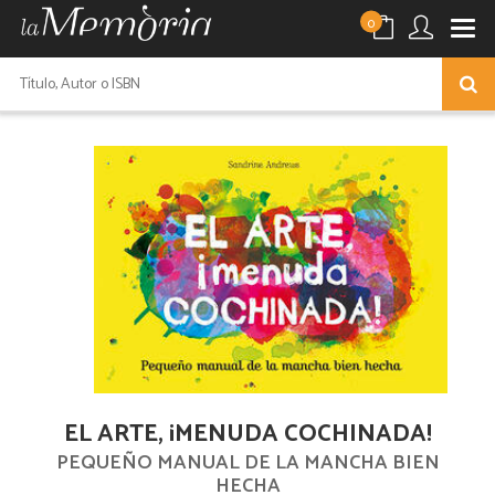
0
EL ARTE, ¡MENUDA COCHINADA!
PEQUEÑO MANUAL DE LA MANCHA BIEN
HECHA