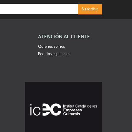
ATENCIÓN AL CLIENTE
Quiénes somos
Pedidos especiales