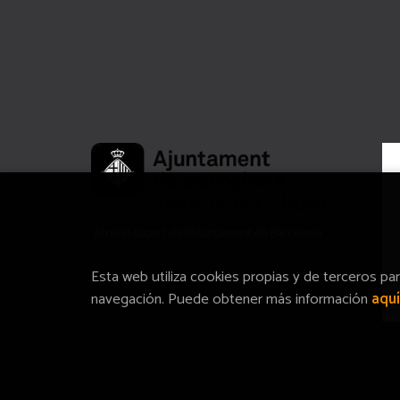
Amb el suport de l’Ajuntament de Barcelona
Esta web utiliza cookies propias y de terceros pa
navegación. Puede obtener más información
aquí