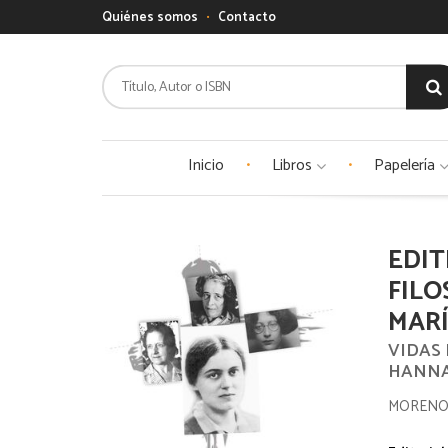
Quiénes somos
Contacto
Inicio
Libros
Papelería
EDIT
FILO
MAR
VIDAS
HANNA
MORENO 