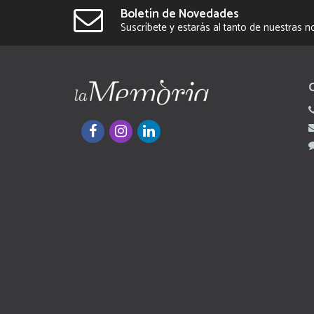
Boletín de Novedades
Suscríbete y estarás al tanto de nuestras 