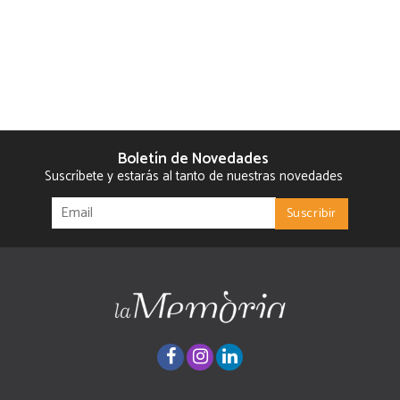
Boletín de Novedades
Suscríbete y estarás al tanto de nuestras novedades