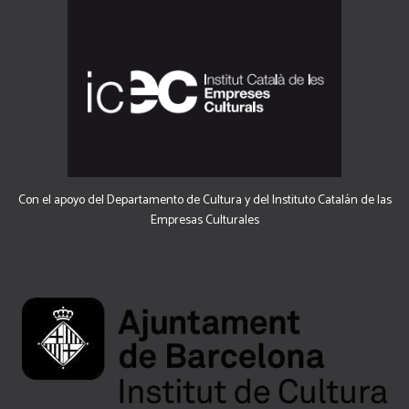
Con el apoyo del Departamento de Cultura y del Instituto Catalán de las
Empresas Culturales