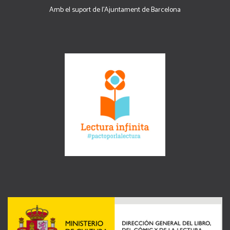
Amb el suport de l’Ajuntament de Barcelona