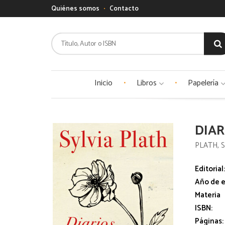
Quiénes somos
Contacto
Inicio
Libros
Papelería
DIAR
PLATH, 
Editorial
Año de e
Materia
ISBN:
Páginas: