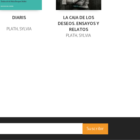
DIARIS
LA CAJA DE LOS
DESEOS. ENSAYOS Y
PLATH, SYLVIA
RELATOS
PLATH, SYLVIA