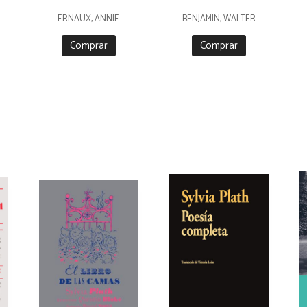
ERNAUX, ANNIE
BENJAMIN, WALTER
Comprar
Comprar