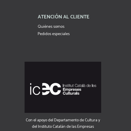
ATENCIÓN AL CLIENTE
Quiénes somos
Pedidos especiales
Con el apoyo del Departamento de Cultura y
del Instituto Catalán de las Empresas