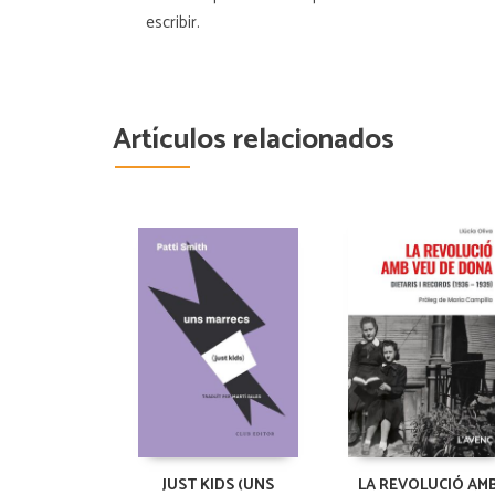
escribir.
Artículos relacionados
JUST KIDS (UNS
LA REVOLUCIÓ AM