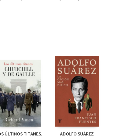
OS ÚLTIMOS TITANES.
ADOLFO SUÁREZ