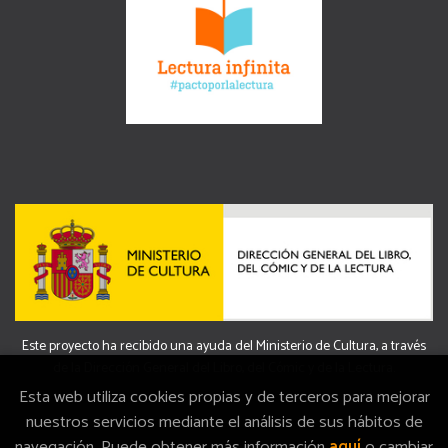
Este proyecto ha recibido una ayuda del Ministerio de Cultura, a través
de la Dirección General del Libro, del Cómic y de la Lectura.
Esta web utiliza cookies propias y de terceros para mejorar
nuestros servicios mediante el análisis de sus hábitos de
navegación. Puede obtener más información
aquí
o cambiar