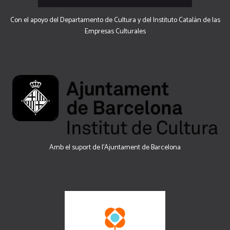
Con el apoyo del Departamento de Cultura y del Instituto Catalán de las
Empresas Culturales
Amb el suport de l’Ajuntament de Barcelona