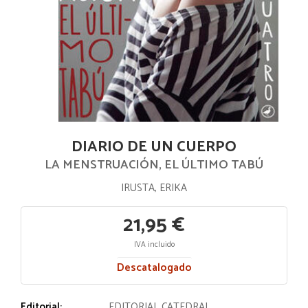
DIARIO DE UN CUERPO
LA MENSTRUACIÓN, EL ÚLTIMO TABÚ
IRUSTA, ERIKA
21,95 €
IVA incluido
Descatalogado
Editorial:
EDITORIAL CATEDRAL