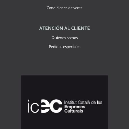
Condiciones de venta
ATENCIÓN AL CLIENTE
Quiénes somos
Pedidos especiales