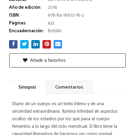
Año de edición:
2016
ISBN:
978-84-16673-16-2
Páginas:
432
Encuadernación:
Bolsillo
Añadir a favoritos
Sinopsis
Comentarios
Diario de un cuerpo es un texto íntimo y de una
sinceridad extraordinaria. Ilumina infinidad de aspectos
ocultos de los estadios por los que pasa el cuerpo
femenino a lo largo del ciclo menstrual. El libro tiene la
capacidad liberadora de hacernos ver como normal