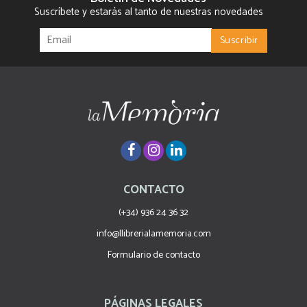
Suscríbete y estarás al tanto de nuestras novedades
CONTACTO
(+34) 936 24 36 32
info@llibrerialamemoria.com
Formulario de contacto
PÁGINAS LEGALES