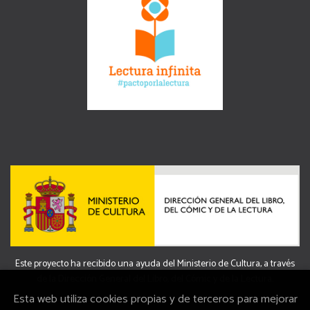
Este proyecto ha recibido una ayuda del Ministerio de Cultura, a través
de la Dirección General del Libro, del Cómic y de la Lectura.
Esta web utiliza cookies propias y de terceros para mejorar