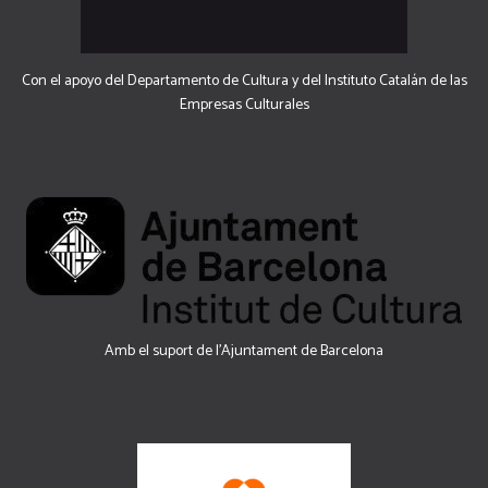
Con el apoyo del Departamento de Cultura y del Instituto Catalán de las
Empresas Culturales
Amb el suport de l’Ajuntament de Barcelona