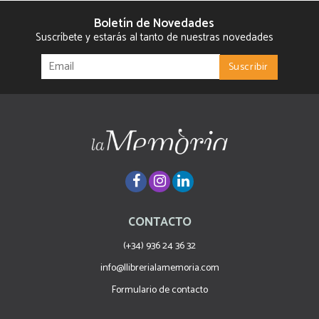
Boletín de Novedades
Suscríbete y estarás al tanto de nuestras novedades
CONTACTO
(+34) 936 24 36 32
info@llibrerialamemoria.com
Formulario de contacto