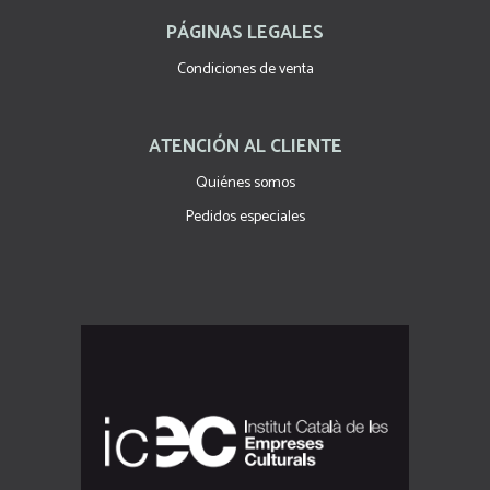
PÁGINAS LEGALES
Condiciones de venta
ATENCIÓN AL CLIENTE
Quiénes somos
Pedidos especiales