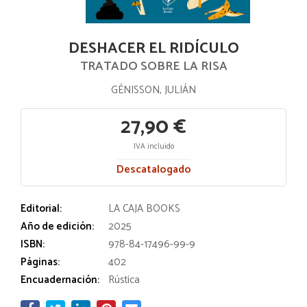
DESHACER EL RIDÍCULO
TRATADO SOBRE LA RISA
GÉNISSON, JULIÁN
27,90 €
IVA incluido
Descatalogado
Editorial:
LA CAJA BOOKS
Año de edición:
2025
ISBN:
978-84-17496-99-9
Páginas:
402
Encuadernación:
Rústica