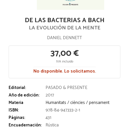
DE LAS BACTERIAS A BACH
LA EVOLUCIÓN DE LA MENTE
DANIEL DENNETT
37,00 €
IVA incluido
No disponible. Lo solicitamos.
Editorial:
PASADO & PRESENTE
Año de edición:
2017
Materia
Humanitats / ciències / pensament
ISBN:
978-84-947333-2-1
Páginas:
431
Encuadernación:
Rústica