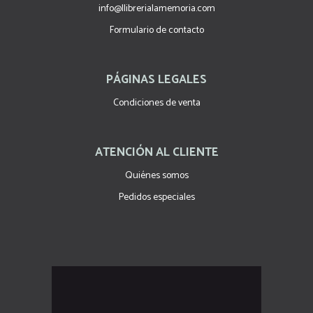
info@llibrerialamemoria.com
Formulario de contacto
PÁGINAS LEGALES
Condiciones de venta
ATENCIÓN AL CLIENTE
Quiénes somos
Pedidos especiales