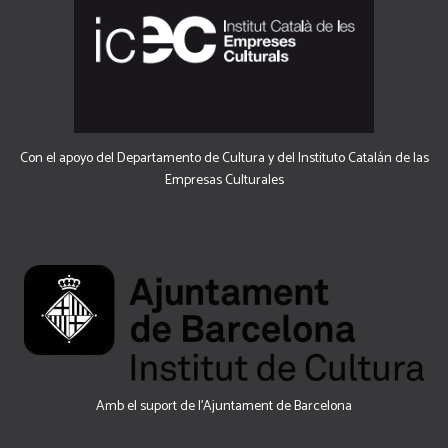
Con el apoyo del Departamento de Cultura y del Instituto Catalán de las
Empresas Culturales
Amb el suport de l’Ajuntament de Barcelona