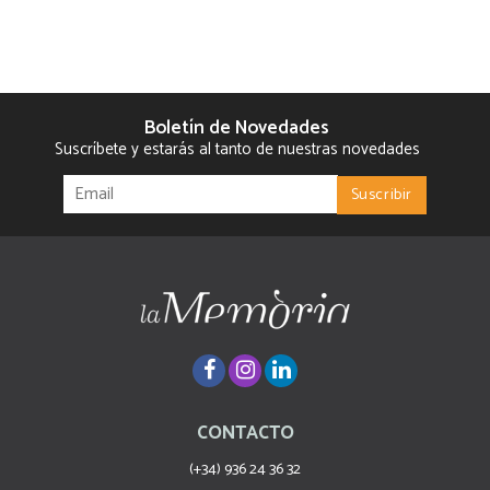
Boletín de Novedades
Suscríbete y estarás al tanto de nuestras novedades
CONTACTO
(+34) 936 24 36 32