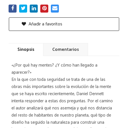
Añadir a favoritos
Sinopsis
Comentarios
«¿Por qué hay mentes? ¿Y cómo han llegado a
aparecer?»
En la que con toda seguridad se trata de una de las
obras más importantes sobre la evolución de la mente
que se haya escrito recientemente, Daniel Dennett
intenta responder a estas dos preguntas. Por el camino
el autor analizará qué nos asemeja y qué nos distancia
del resto de habitantes de nuestro planeta, qué tipo de
diseño ha seguido la naturaleza para construir una