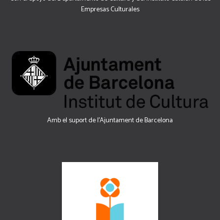
Empresas Culturales
Amb el suport de l’Ajuntament de Barcelona