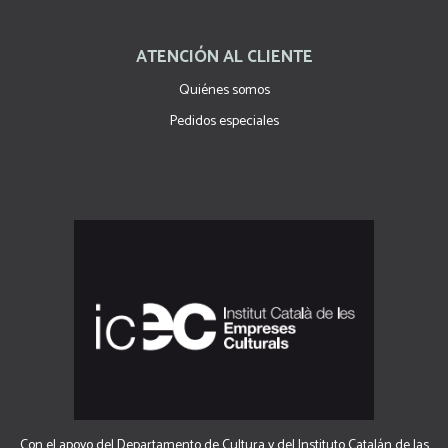
ATENCIÓN AL CLIENTE
Quiénes somos
Pedidos especiales
Con el apoyo del Departamento de Cultura y del Instituto Catalán de las