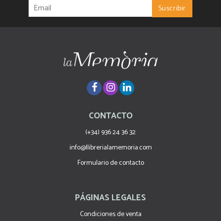
CONTACTO
(+34) 936 24 36 32
info@llibrerialamemoria.com
Formulario de contacto
PÁGINAS LEGALES
Condiciones de venta