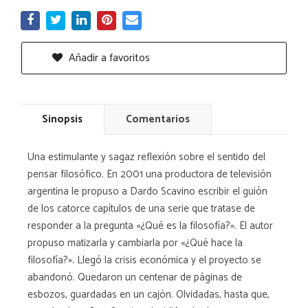
Añadir a favoritos
Sinopsis
Comentarios
Una estimulante y sagaz reflexión sobre el sentido del
pensar filosófico. En 2001 una productora de televisión
argentina le propuso a Dardo Scavino escribir el guión
de los catorce capítulos de una serie que tratase de
responder a la pregunta «¿Qué es la filosofía?». El autor
propuso matizarla y cambiarla por «¿Qué hace la
filosofía?». Llegó la crisis económica y el proyecto se
abandonó. Quedaron un centenar de páginas de
esbozos, guardadas en un cajón. Olvidadas, hasta que,