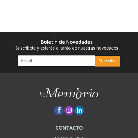
Boletín de Novedades
Suscríbete y estarás al tanto de nuestras novedades
CONTACTO