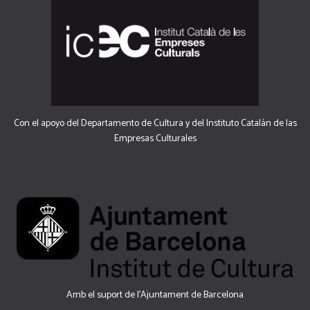
Con el apoyo del Departamento de Cultura y del Instituto Catalán de las
Empresas Culturales
Amb el suport de l’Ajuntament de Barcelona