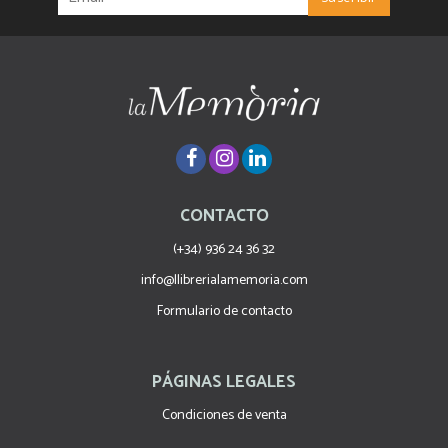
CONTACTO
(+34) 936 24 36 32
info@llibrerialamemoria.com
Formulario de contacto
PÁGINAS LEGALES
Condiciones de venta