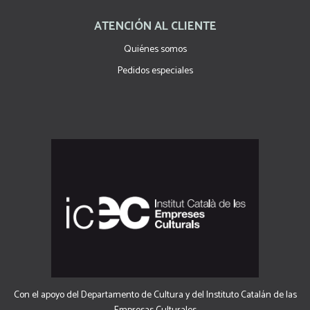
ATENCIÓN AL CLIENTE
Quiénes somos
Pedidos especiales
Con el apoyo del Departamento de Cultura y del Instituto Catalán de las