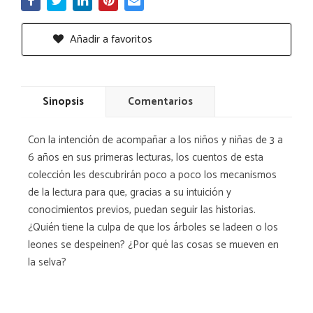
Añadir a favoritos
Sinopsis
Comentarios
Con la intención de acompañar a los niños y niñas de 3 a
6 años en sus primeras lecturas, los cuentos de esta
colección les descubrirán poco a poco los mecanismos
de la lectura para que, gracias a su intuición y
conocimientos previos, puedan seguir las historias.
¿Quién tiene la culpa de que los árboles se ladeen o los
leones se despeinen? ¿Por qué las cosas se mueven en
la selva?