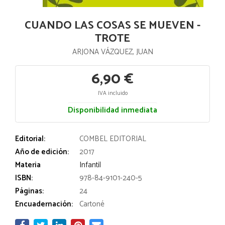
CUANDO LAS COSAS SE MUEVEN -
TROTE
ARJONA VÁZQUEZ, JUAN
6,90 €
IVA incluido
Disponibilidad inmediata
Editorial:
COMBEL EDITORIAL
Año de edición:
2017
Materia
Infantil
ISBN:
978-84-9101-240-5
Páginas:
24
Encuadernación:
Cartoné