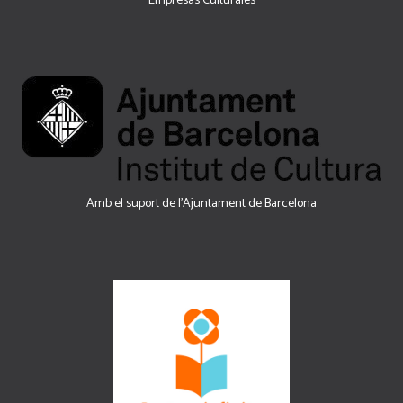
Empresas Culturales
Amb el suport de l’Ajuntament de Barcelona