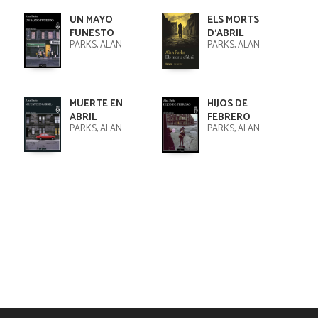
UN MAYO
ELS MORTS
FUNESTO
D'ABRIL
PARKS, ALAN
PARKS, ALAN
MUERTE EN
HIJOS DE
ABRIL
FEBRERO
PARKS, ALAN
PARKS, ALAN