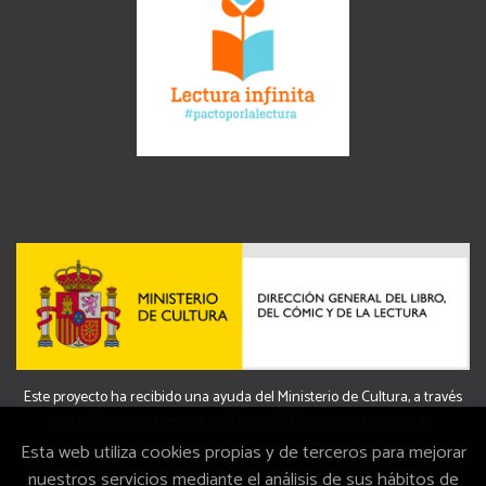
Este proyecto ha recibido una ayuda del Ministerio de Cultura, a través
de la Dirección General del Libro, del Cómic y de la Lectura.
Esta web utiliza cookies propias y de terceros para mejorar
nuestros servicios mediante el análisis de sus hábitos de