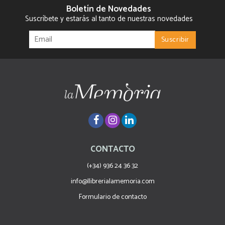
Boletín de Novedades
Suscríbete y estarás al tanto de nuestras novedades
CONTACTO
(+34) 936 24 36 32
info@llibrerialamemoria.com
Formulario de contacto