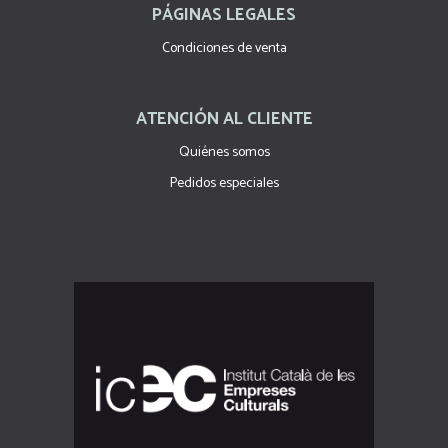
PÁGINAS LEGALES
Condiciones de venta
ATENCIÓN AL CLIENTE
Quiénes somos
Pedidos especiales