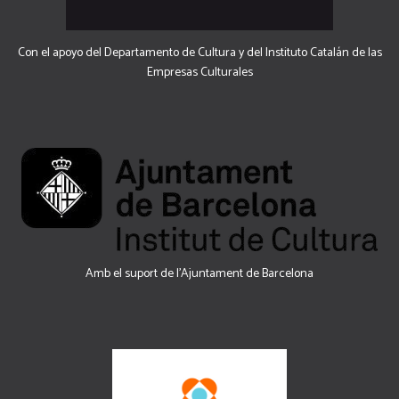
Con el apoyo del Departamento de Cultura y del Instituto Catalán de las
Empresas Culturales
Amb el suport de l’Ajuntament de Barcelona