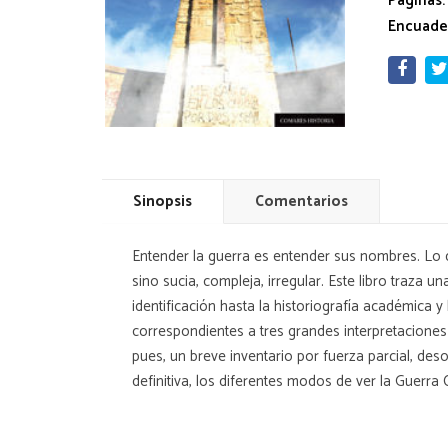
Páginas:
Encuade
Sinopsis
Comentarios
Entender la guerra es entender sus nombres. Lo 
sino sucia, compleja, irregular. Este libro traza
identificación hasta la historiografía académica y
correspondientes a tres grandes interpretaciones
pues, un breve inventario por fuerza parcial, de
definitiva, los diferentes modos de ver la Guerra C