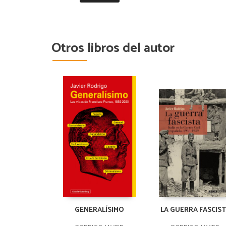
Otros libros del autor
GENERALÍSIMO
LA GUERRA FASCIS