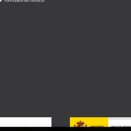
Formulario de contacto