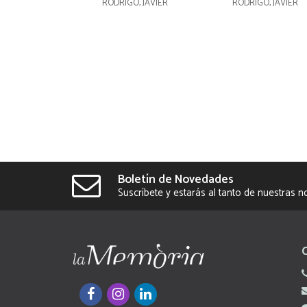
RODRIGO, JAVIER
RODRIGO, JAVIER
Boletín de Novedades
Suscríbete y estarás al tanto de nuestras 