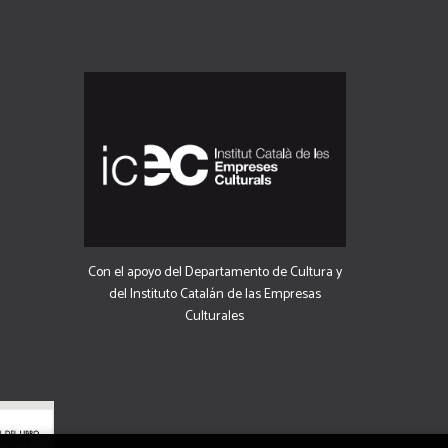
Con el apoyo del Departamento de Cultura y
del Instituto Catalán de las Empresas
Culturales