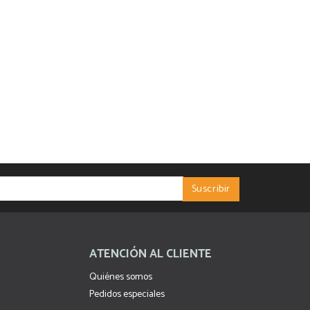
ATENCIÓN AL CLIENTE
Quiénes somos
Pedidos especiales