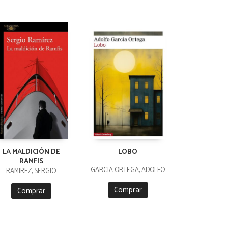
LA MALDICIÓN DE
LOBO
RAMFIS
GARCIA ORTEGA, ADOLFO
RAMIREZ, SERGIO
Comprar
Comprar