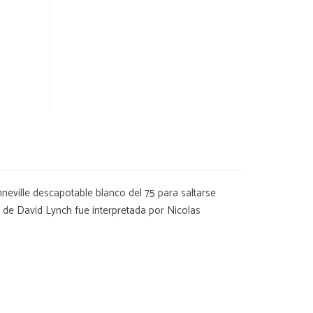
nneville descapotable blanco del 75 para saltarse
 de David Lynch fue interpretada por Nicolas