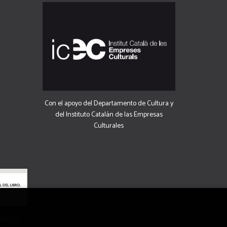
Con el apoyo del Departamento de Cultura y
del Instituto Catalán de las Empresas
Culturales
uda del