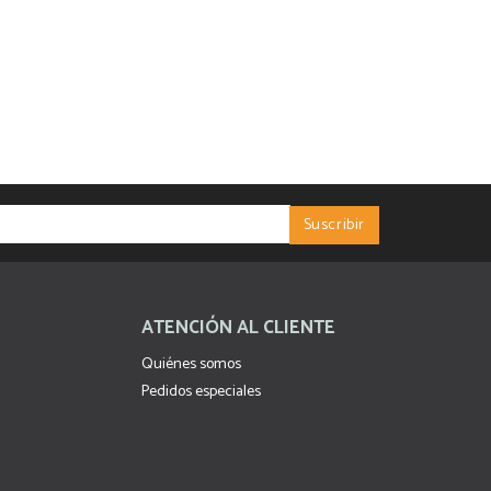
ATENCIÓN AL CLIENTE
Quiénes somos
Pedidos especiales