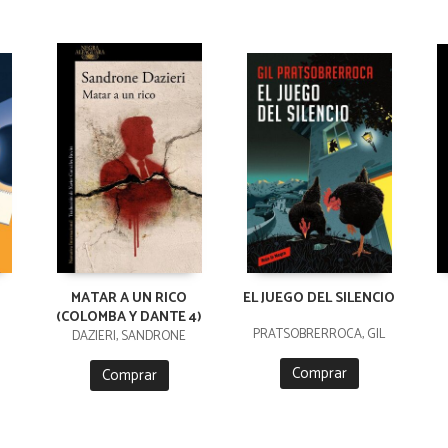
MATAR A UN RICO
EL JUEGO DEL SILENCIO
(COLOMBA Y DANTE 4)
PRATSOBRERROCA, GIL
DAZIERI, SANDRONE
Comprar
Comprar