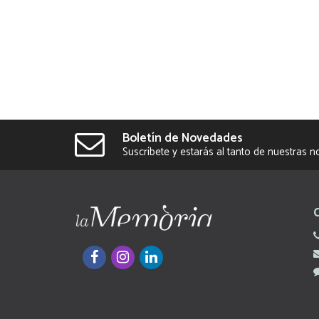
Boletín de Novedades
Suscríbete y estarás al tanto de nuestras 