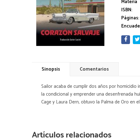
Materia
ISBN:
Páginas:
Encuade
Sinopsis
Comentarios
Sailor acaba de cumplir dos años por homicidio inv
la condicional y emprender una desenfrenada huid
Cage y Laura Dern, obtuvo la Palma de Oro en el
Artículos relacionados