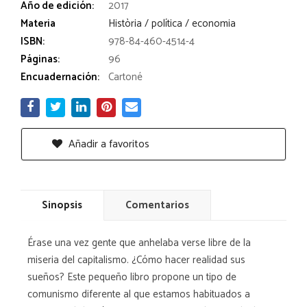
Año de edición:
2017
Materia
Història / política / economia
ISBN:
978-84-460-4514-4
Páginas:
96
Encuadernación:
Cartoné
Añadir a favoritos
Sinopsis
Comentarios
Érase una vez gente que anhelaba verse libre de la
miseria del capitalismo. ¿Cómo hacer realidad sus
sueños? Este pequeño libro propone un tipo de
comunismo diferente al que estamos habituados a