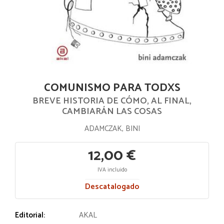
COMUNISMO PARA TODXS
BREVE HISTORIA DE CÓMO, AL FINAL,
CAMBIARÁN LAS COSAS
ADAMCZAK, BINI
12,00 €
IVA incluido
Descatalogado
Editorial:
AKAL