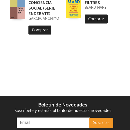
CONCIENCIA
FILTRES
BEARD, MARY
SOCIAL (SERIE
ENDEBATE)
Comprar
GARCÍA, ANÓNIMO
Comprar
Boletín de Novedades
Suscríbete y estarás al tanto de nuestras novedades