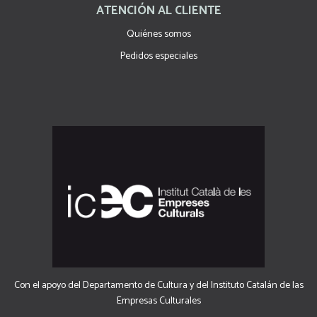
ATENCIÓN AL CLIENTE
Quiénes somos
Pedidos especiales
Con el apoyo del Departamento de Cultura y del Instituto Catalán de las
Empresas Culturales