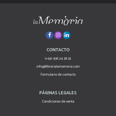
CONTACTO
(+34) 936 24 36 32
info@llibrerialamemoria.com
Formulario de contacto
PÁGINAS LEGALES
Condiciones de venta