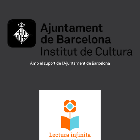
Amb el suport de l’Ajuntament de Barcelona