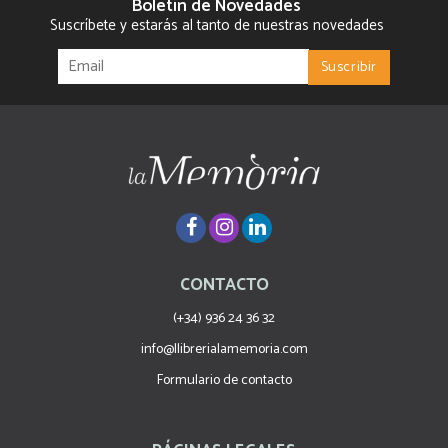
Boletín de Novedades
Suscríbete y estarás al tanto de nuestras novedades
CONTACTO
(+34) 936 24 36 32
info@llibrerialamemoria.com
Formulario de contacto