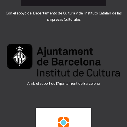
Con el apoyo del Departamento de Cultura y del Instituto Catalán de las
Empresas Culturales
Amb el suport de l’Ajuntament de Barcelona