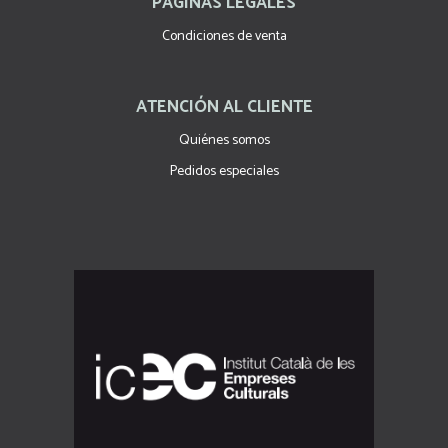
PÁGINAS LEGALES
Condiciones de venta
ATENCIÓN AL CLIENTE
Quiénes somos
Pedidos especiales