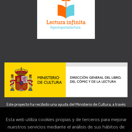
Este proyecto ha recibido una ayuda del Ministerio de Cultura, a través
de la Dirección General del Libro, del Cómic y de la Lectura.
Esta web utiliza cookies propias y de terceros para mejorar
nuestros servicios mediante el análisis de sus hábitos de