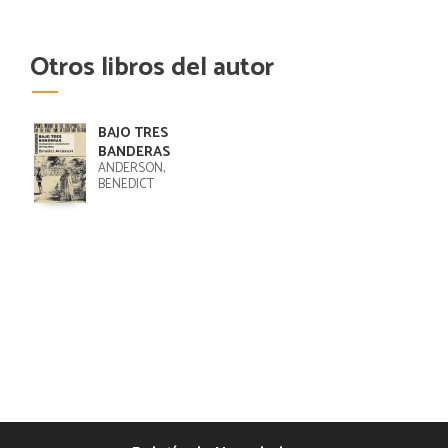
Otros libros del autor
BAJO TRES
BANDERAS
ANDERSON,
BENEDICT