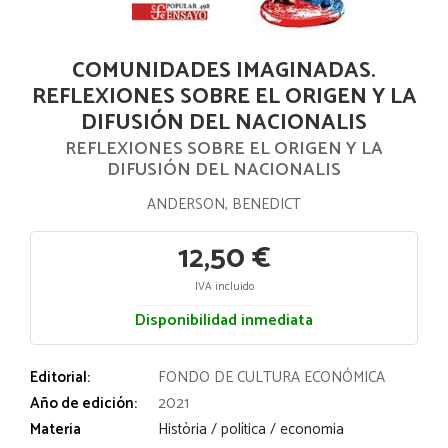
COMUNIDADES IMAGINADAS.
REFLEXIONES SOBRE EL ORIGEN Y LA
DIFUSIÓN DEL NACIONALIS
REFLEXIONES SOBRE EL ORIGEN Y LA
DIFUSIÓN DEL NACIONALIS
ANDERSON, BENEDICT
12,50 €
IVA incluido
Disponibilidad inmediata
Editorial:
FONDO DE CULTURA ECONÓMICA
Año de edición:
2021
Materia
Història / política / economia