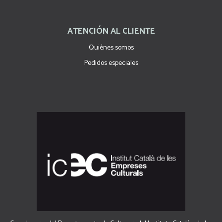
ATENCIÓN AL CLIENTE
Quiénes somos
Pedidos especiales