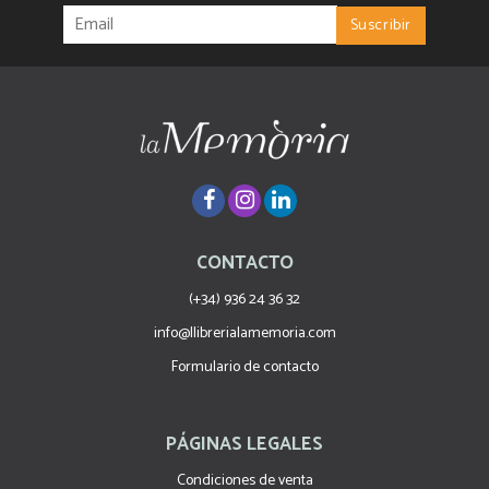
CONTACTO
(+34) 936 24 36 32
info@llibrerialamemoria.com
Formulario de contacto
PÁGINAS LEGALES
Condiciones de venta