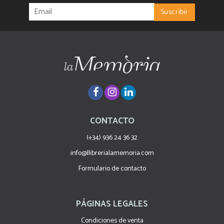
CONTACTO
(+34) 936 24 36 32
info@llibrerialamemoria.com
Formulario de contacto
PÁGINAS LEGALES
Condiciones de venta