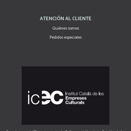
ATENCIÓN AL CLIENTE
Quiénes somos
Pedidos especiales