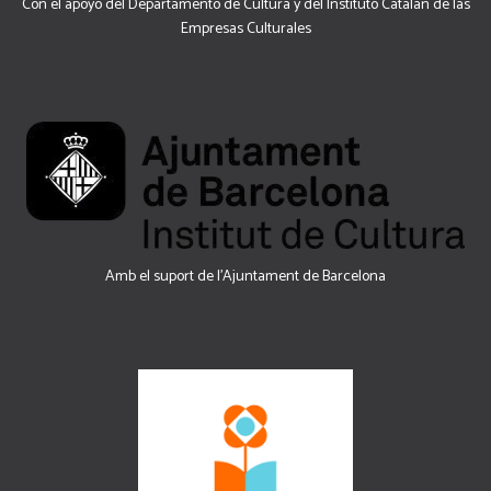
Con el apoyo del Departamento de Cultura y del Instituto Catalán de las
Empresas Culturales
Amb el suport de l’Ajuntament de Barcelona