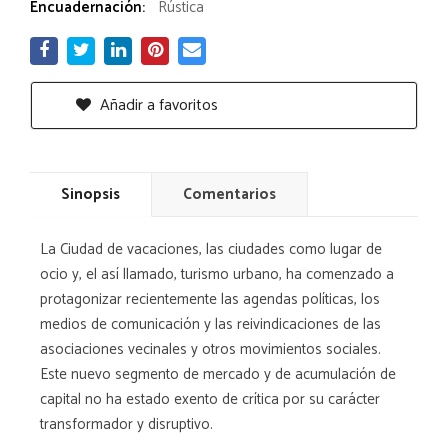
Encuadernación:
Rústica
Añadir a favoritos
Sinopsis
Comentarios
La Ciudad de vacaciones, las ciudades como lugar de
ocio y, el así llamado, turismo urbano, ha comenzado a
protagonizar recientemente las agendas políticas, los
medios de comunicación y las reivindicaciones de las
asociaciones vecinales y otros movimientos sociales.
Este nuevo segmento de mercado y de acumulación de
capital no ha estado exento de crítica por su carácter
transformador y disruptivo.