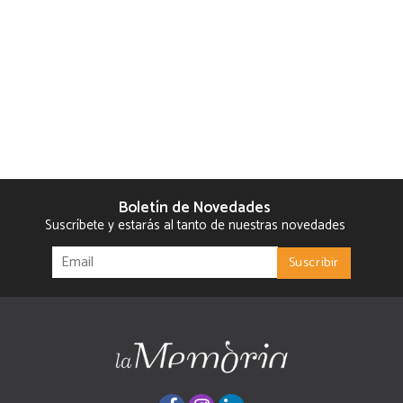
Boletín de Novedades
Suscríbete y estarás al tanto de nuestras novedades