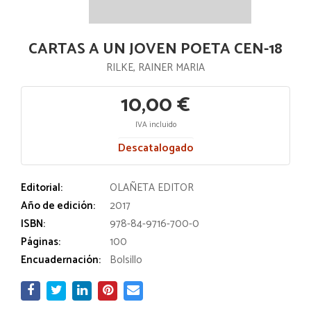
CARTAS A UN JOVEN POETA CEN-18
RILKE, RAINER MARIA
10,00 €
IVA incluido
Descatalogado
Editorial:
OLAÑETA EDITOR
Año de edición:
2017
ISBN:
978-84-9716-700-0
Páginas:
100
Encuadernación:
Bolsillo