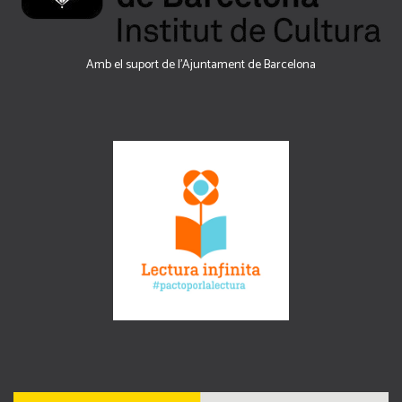
Amb el suport de l’Ajuntament de Barcelona