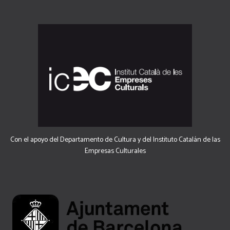
Con el apoyo del Departamento de Cultura y del Instituto Catalán de las
Empresas Culturales