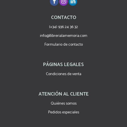
CONTACTO
(+34) 936 24 36 32
info@llibrerialamemoria.com
Formulario de contacto
PÁGINAS LEGALES
Condiciones de venta
ATENCIÓN AL CLIENTE
Quiénes somos
Pedidos especiales