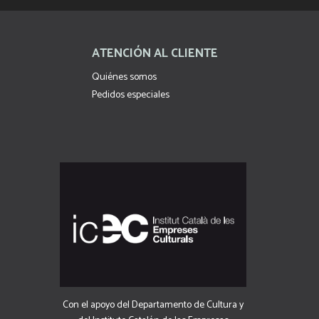
ATENCIÓN AL CLIENTE
Quiénes somos
Pedidos especiales
Con el apoyo del Departamento de Cultura y