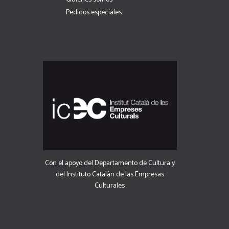
Pedidos especiales
Con el apoyo del Departamento de Cultura y
del Instituto Catalán de las Empresas
Culturales