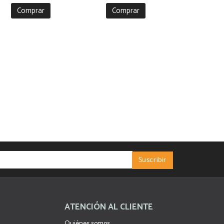
Comprar
Comprar
ATENCIÓN AL CLIENTE
Quiénes somos