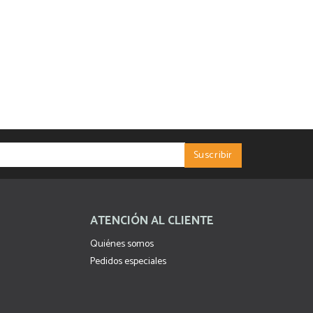
ATENCIÓN AL CLIENTE
Quiénes somos
Pedidos especiales