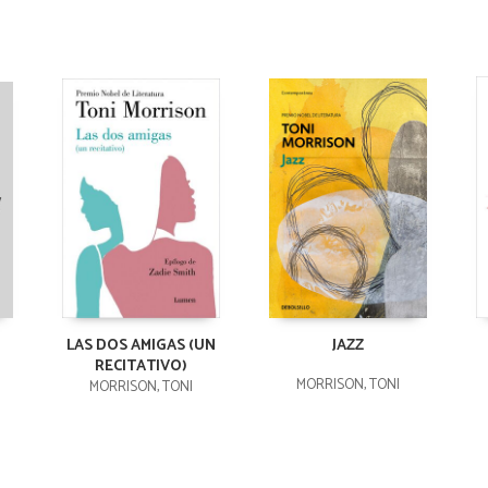
LAS DOS AMIGAS (UN
JAZZ
RECITATIVO)
MORRISON, TONI
MORRISON, TONI