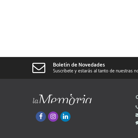
Boletín de Novedades
Suscríbete y estarás al tanto de nuestras 