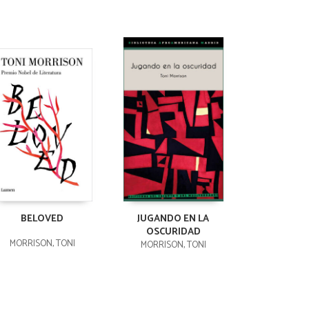
BELOVED
JUGANDO EN LA
OSCURIDAD
MORRISON, TONI
MORRISON, TONI