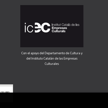
Con el apoyo del Departamento de Cultura y
del Instituto Catalán de las Empresas
Culturales