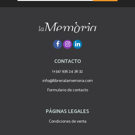
CONTACTO
(+34) 936 24 36 32
info@llibrerialamemoria.com
Formulario de contacto
PÁGINAS LEGALES
Condiciones de venta