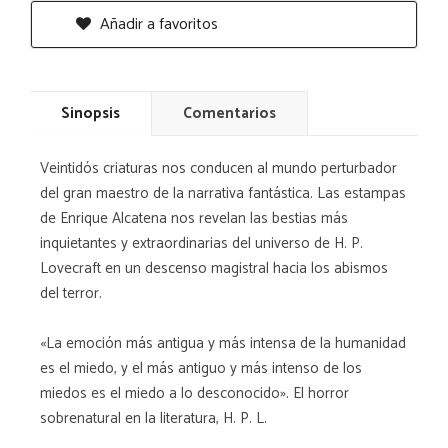
Añadir a favoritos
Sinopsis
Comentarios
Veintidós criaturas nos conducen al mundo perturbador
del gran maestro de la narrativa fantástica. Las estampas
de Enrique Alcatena nos revelan las bestias más
inquietantes y extraordinarias del universo de H. P.
Lovecraft en un descenso magistral hacia los abismos
del terror.
«La emoción más antigua y más intensa de la humanidad
es el miedo, y el más antiguo y más intenso de los
miedos es el miedo a lo desconocido». El horror
sobrenatural en la literatura, H. P. L.