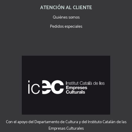
ATENCIÓN AL CLIENTE
Quiénes somos
Pedidos especiales
Con el apoyo del Departamento de Cultura y del Instituto Catalán de las
Empresas Culturales