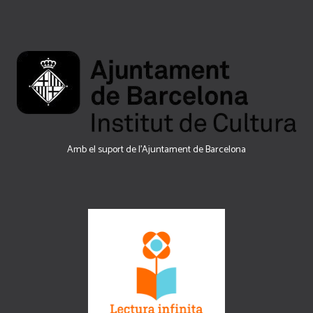
Amb el suport de l’Ajuntament de Barcelona