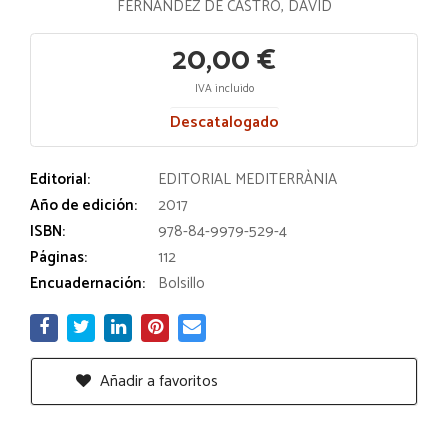
FERNÁNDEZ DE CASTRO, DAVID
20,00 €
IVA incluido
Descatalogado
Editorial:
EDITORIAL MEDITERRÀNIA
Año de edición:
2017
ISBN:
978-84-9979-529-4
Páginas:
112
Encuadernación:
Bolsillo
Añadir a favoritos