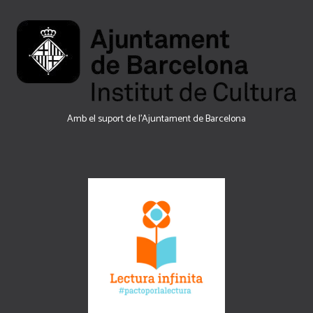
Amb el suport de l’Ajuntament de Barcelona