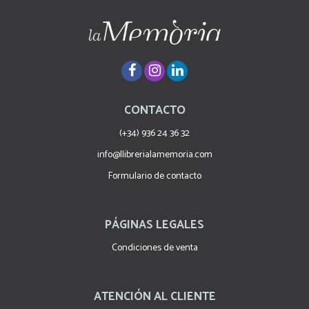
CONTACTO
(+34) 936 24 36 32
info@llibrerialamemoria.com
Formulario de contacto
PÁGINAS LEGALES
Condiciones de venta
ATENCIÓN AL CLIENTE