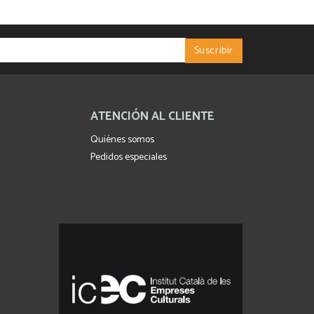
ATENCIÓN AL CLIENTE
Quiénes somos
Pedidos especiales