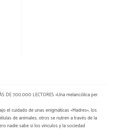
DE 700.000 LECTORES «Una melancólica per
ajo el cuidado de unas enigmáticas «Madres», los
élulas de animales; otros se nutren a través de la
ero nadie sabe si los vínculos y la sociedad