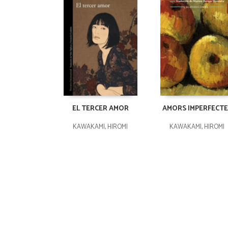
EL TERCER AMOR
AMORS IMPERFECTE
KAWAKAMI, HIROMI
KAWAKAMI, HIROMI