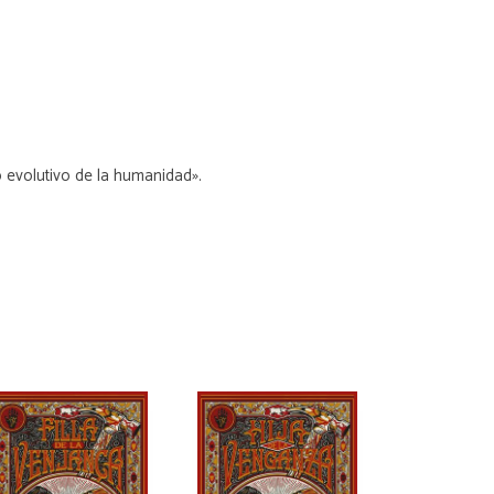
 evolutivo de la humanidad».