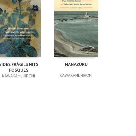
VIDES FRÀGILS NITS
MANAZURU
FOSQUES
KAWAKAMI, HIROMI
KAWAKAMI, HIROMI