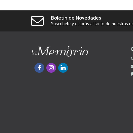
Boletín de Novedades
Suscríbete y estarás al tanto de nuestras 