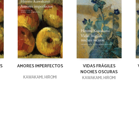
S
AMORES IMPERFECTOS
VIDAS FRÁGILES
NOCHES OSCURAS
KAWAKAMI, HIROMI
KAWAKAMI, HIROMI