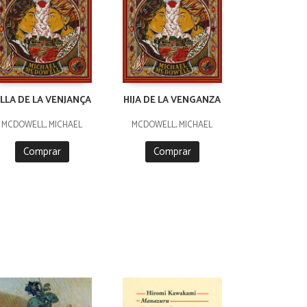
ILLA DE LA VENJANÇA
HIJA DE LA VENGANZA
MCDOWELL, MICHAEL
MCDOWELL, MICHAEL
Comprar
Comprar