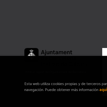
Amb el suport de l’Ajuntament de Barcelona
Esta web utiliza cookies propias y de terceros pa
navegación. Puede obtener más información
aquí