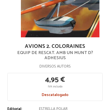
AVIONS 2. COLORAINES
EQUIP DE RESCAT. AMB UN MUNT D?
ADHESIUS
DIVERSOS AUTORS
4,95 €
IVA incluido
Descatalogado
Editorial:
ESTRELLA POLAR