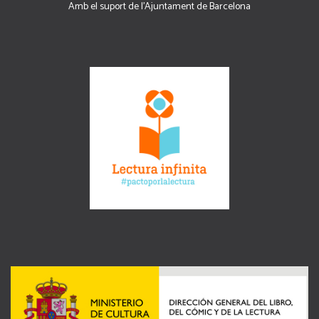
Amb el suport de l’Ajuntament de Barcelona