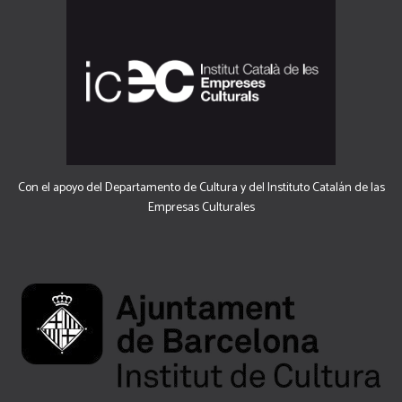
Con el apoyo del Departamento de Cultura y del Instituto Catalán de las
Empresas Culturales