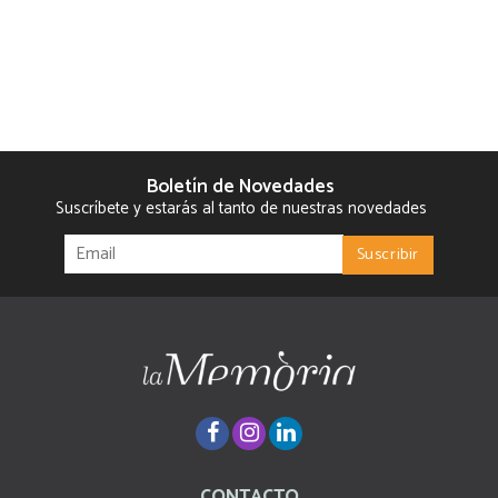
Boletín de Novedades
Suscríbete y estarás al tanto de nuestras novedades
CONTACTO