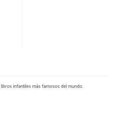
s libros infantiles más famosos del mundo.