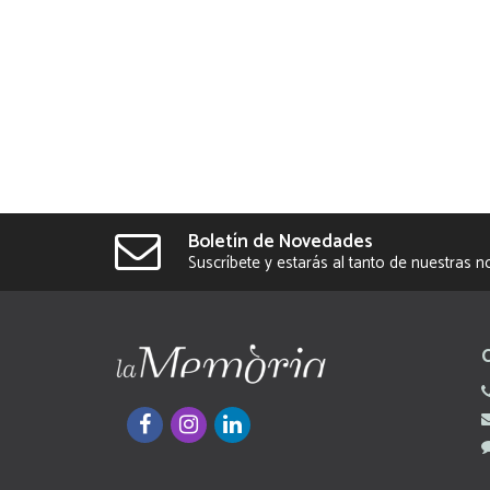
Boletín de Novedades
Suscríbete y estarás al tanto de nuestras 