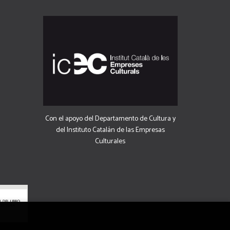
Con el apoyo del Departamento de Cultura y
del Instituto Catalán de las Empresas
Culturales