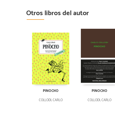
Otros libros del autor
PINOCHO
PINOCHO
COLLODI, CARLO
COLLODI, CARLO