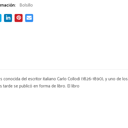
rnación:
Bolsillo
conocida del escritor italiano Carlo Collodi (1826-1890), y uno de lo
tarde se publicó en forma de libro. El libro