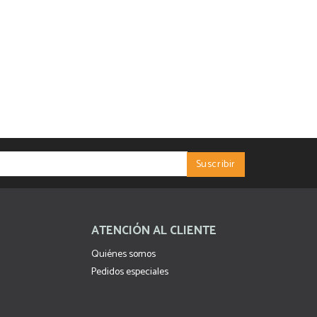
ATENCIÓN AL CLIENTE
Quiénes somos
Pedidos especiales