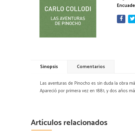
Encuade
Sinopsis
Comentarios
Las aventuras de Pinocho es sin duda la obra más 
Apareció por primera vez en 1881, y dos años más 
Artículos relacionados