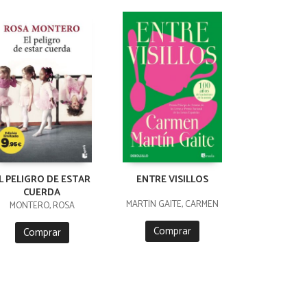
L PELIGRO DE ESTAR
ENTRE VISILLOS
CUERDA
MARTÍN GAITE, CARMEN
MONTERO, ROSA
Comprar
Comprar