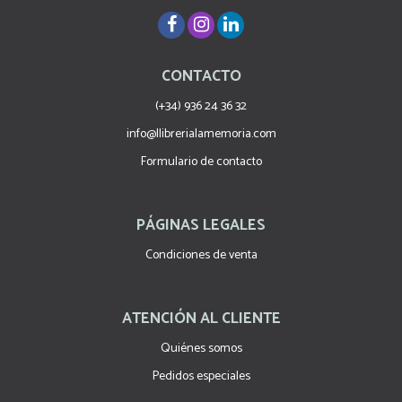
CONTACTO
(+34) 936 24 36 32
info@llibrerialamemoria.com
Formulario de contacto
PÁGINAS LEGALES
Condiciones de venta
ATENCIÓN AL CLIENTE
Quiénes somos
Pedidos especiales