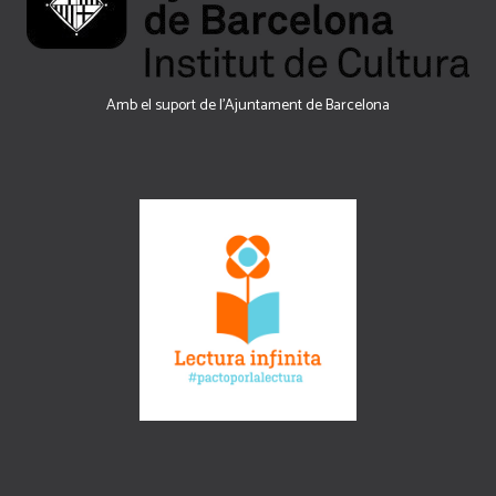
Amb el suport de l’Ajuntament de Barcelona