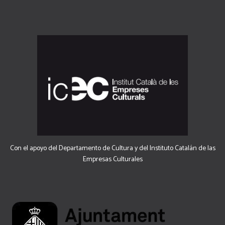
Con el apoyo del Departamento de Cultura y del Instituto Catalán de las
Empresas Culturales