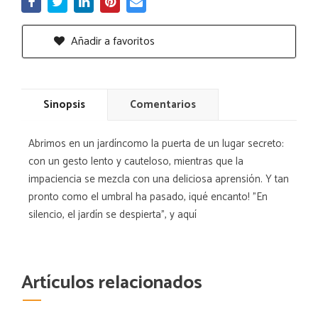
Añadir a favoritos
Sinopsis
Comentarios
Abrimos en un jardíncomo la puerta de un lugar secreto:
con un gesto lento y cauteloso, mientras que la
impaciencia se mezcla con una deliciosa aprensión. Y tan
pronto como el umbral ha pasado, ¡qué encanto! "En
silencio, el jardín se despierta", y aquí
Artículos relacionados