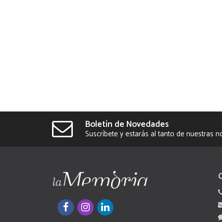
Boletín de Novedades
Suscríbete y estarás al tanto de nuestras 