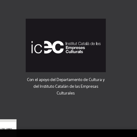
Con el apoyo del Departamento de Cultura y
del Instituto Catalán de las Empresas
Culturales