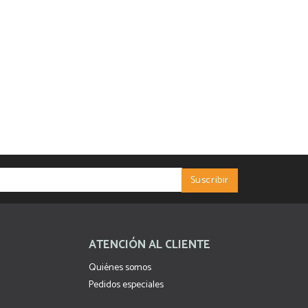
ATENCIÓN AL CLIENTE
Quiénes somos
Pedidos especiales