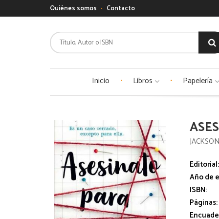
Quiénes somos
Contacto
Inicio
Libros
Papelería
ASES
JACKSON
Editorial
Año de e
ISBN:
Páginas:
Encuade