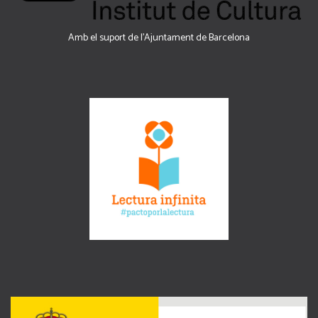
Amb el suport de l’Ajuntament de Barcelona