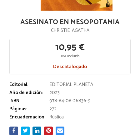
ASESINATO EN MESOPOTAMIA
CHRISTIE, AGATHA
10,95 €
IVA incluido
Descatalogado
Editorial:
EDITORIAL PLANETA
Año de edición:
2023
ISBN:
978-84-08-26836-9
Páginas:
272
Encuadernación:
Rústica