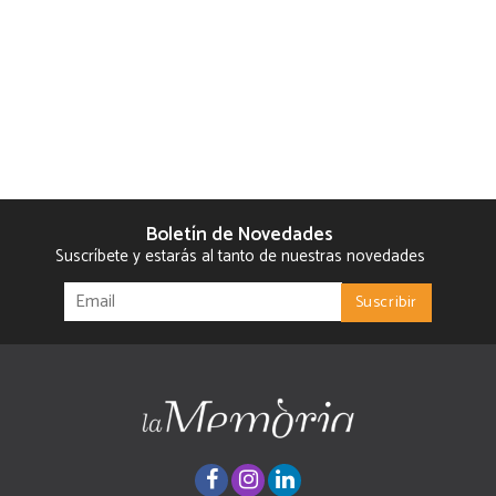
Boletín de Novedades
Suscríbete y estarás al tanto de nuestras novedades