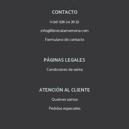
CONTACTO
(+34) 936 24 36 32
info@llibrerialamemoria.com
Formulario de contacto
PÁGINAS LEGALES
Condiciones de venta
ATENCIÓN AL CLIENTE
Quiénes somos
Pedidos especiales