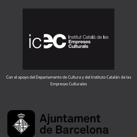
Con el apoyo del Departamento de Cultura y del Instituto Catalán de las
Empresas Culturales