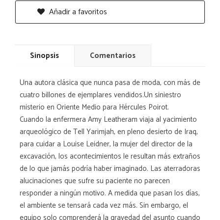
Añadir a favoritos
Sinopsis
Comentarios
Una autora clásica que nunca pasa de moda, con más de
cuatro billones de ejemplares vendidos.Un siniestro
misterio en Oriente Medio para Hércules Poirot.
Cuando la enfermera Amy Leatheram viaja al yacimiento
arqueológico de Tell Yarimjah, en pleno desierto de Iraq,
para cuidar a Louise Leidner, la mujer del director de la
excavación, los acontecimientos le resultan más extraños
de lo que jamás podría haber imaginado. Las aterradoras
alucinaciones que sufre su paciente no parecen
responder a ningún motivo. A medida que pasan los días,
el ambiente se tensará cada vez más. Sin embargo, el
equipo solo comprenderá la gravedad del asunto cuando