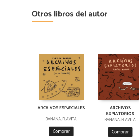
Otros libros del autor
ARCHIVOS ESPÆCIALES
ARCHIVOS
EXPIATORIOS
BANANA, FLAVITA
BANANA, FLAVITA
Comprar
Comprar