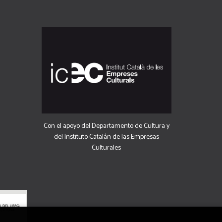
Con el apoyo del Departamento de Cultura y
del Instituto Catalán de las Empresas
Culturales