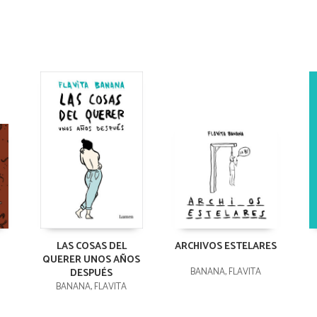
LAS COSAS DEL
ARCHIVOS ESTELARES
QUERER UNOS AÑOS
BANANA, FLAVITA
DESPUÉS
BANANA, FLAVITA