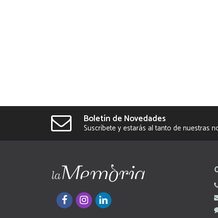
Boletín de Novedades
Suscríbete y estarás al tanto de nuestras 