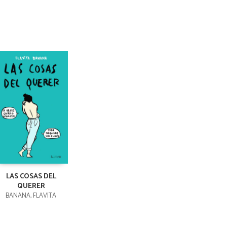
LAS COSAS DEL
QUERER
BANANA, FLAVITA