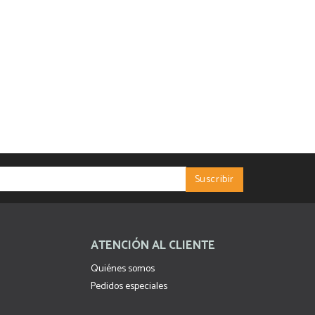
ATENCIÓN AL CLIENTE
Quiénes somos
Pedidos especiales