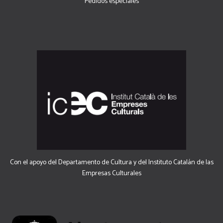
Pedidos especiales
Con el apoyo del Departamento de Cultura y del Instituto Catalán de las
Empresas Culturales