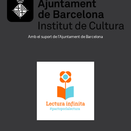
Amb el suport de l’Ajuntament de Barcelona