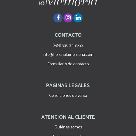
CONTACTO
(+34) 936 24 36 32
info@llibrerialamemoria.com
Formulario de contacto
PÁGINAS LEGALES
Condiciones de venta
ATENCIÓN AL CLIENTE
Quiénes somos