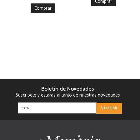
Comprar
Comprar
Boletín de Novedades
Suscríbete y estarás al tanto de nuestras novedades