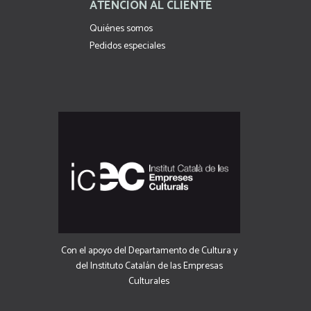
ATENCIÓN AL CLIENTE
Quiénes somos
Pedidos especiales
Con el apoyo del Departamento de Cultura y
del Instituto Catalán de las Empresas
Culturales