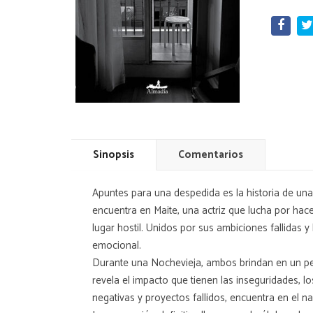
Sinopsis
Comentarios
Apuntes para una despedida es la historia de una r
encuentra en Maite, una actriz que lucha por hac
lugar hostil. Unidos por sus ambiciones fallidas
emocional.
Durante una Nochevieja, ambos brindan en un peq
revela el impacto que tienen las inseguridades, 
negativas y proyectos fallidos, encuentra en el n