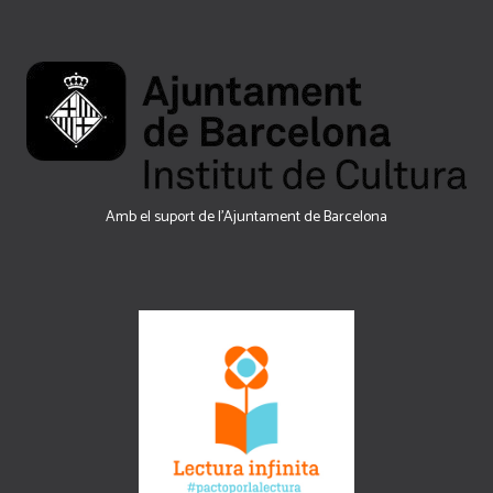
Amb el suport de l’Ajuntament de Barcelona