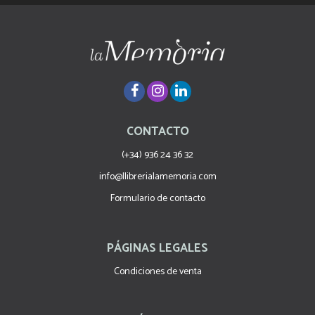
CONTACTO
(+34) 936 24 36 32
info@llibrerialamemoria.com
Formulario de contacto
PÁGINAS LEGALES
Condiciones de venta