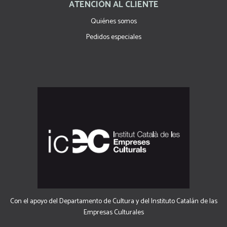
ATENCIÓN AL CLIENTE
Quiénes somos
Pedidos especiales
Con el apoyo del Departamento de Cultura y del Instituto Catalán de las
Empresas Culturales