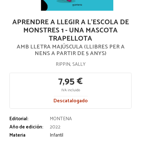
APRENDRE A LLEGIR A L'ESCOLA DE
MONSTRES 1 - UNA MASCOTA
TRAPELLOTA
AMB LLETRA MAJÚSCULA (LLIBRES PER A
NENS A PARTIR DE 5 ANYS)
RIPPIN, SALLY
7,95 €
IVA incluido
Descatalogado
Editorial:
MONTENA
Año de edición:
2022
Materia
Infantil