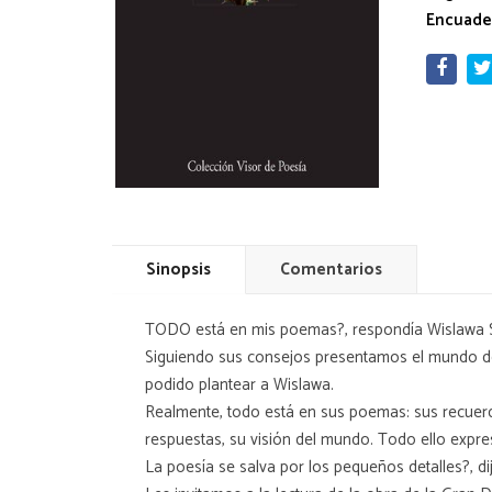
Encuade
Sinopsis
Comentarios
TODO está en mis poemas?, respondía Wislawa Sz
Siguiendo sus consejos presentamos el mundo de
podido plantear a Wislawa.
Realmente, todo está en sus poemas: sus recuer
respuestas, su visión del mundo. Todo ello expres
La poesía se salva por los pequeños detalles?, 