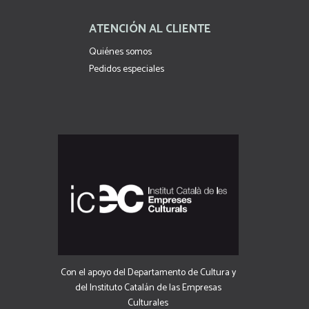
ATENCIÓN AL CLIENTE
Quiénes somos
Pedidos especiales
Con el apoyo del Departamento de Cultura y
del Instituto Catalán de las Empresas
Culturales