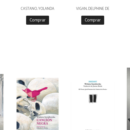
CASTAÑO, YOLANDA
VIGAN, DELPHINE DE
Comprar
Comprar