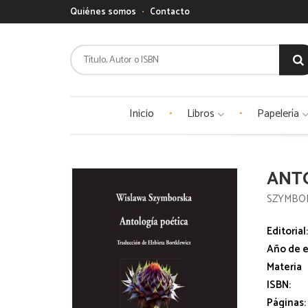
Quiénes somos
Contacto
Inicio
Libros
Papelería
ANT
SZYMBO
Editorial
Año de e
Materia
ISBN:
Páginas: