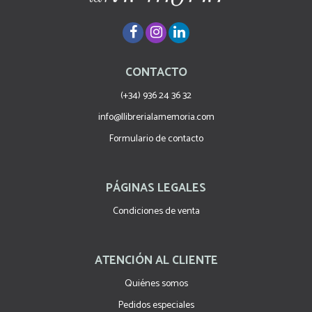
CONTACTO
(+34) 936 24 36 32
info@llibrerialamemoria.com
Formulario de contacto
PÁGINAS LEGALES
Condiciones de venta
ATENCIÓN AL CLIENTE
Quiénes somos
Pedidos especiales