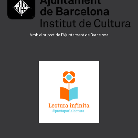
Amb el suport de l’Ajuntament de Barcelona