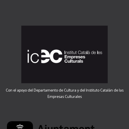
Con el apoyo del Departamento de Cultura y del Instituto Catalán de las
Empresas Culturales