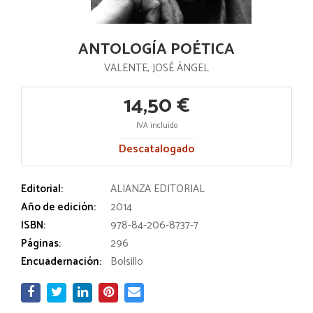
ANTOLOGÍA POÉTICA
VALENTE, JOSÉ ÁNGEL
14,50 €
IVA incluido
Descatalogado
Editorial:
ALIANZA EDITORIAL
Año de edición:
2014
ISBN:
978-84-206-8737-7
Páginas:
296
Encuadernación:
Bolsillo