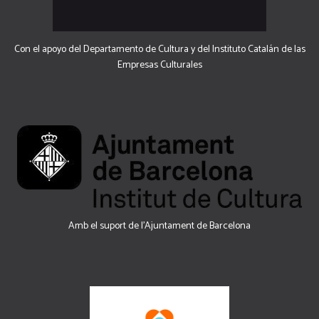
Con el apoyo del Departamento de Cultura y del Instituto Catalán de las
Empresas Culturales
Amb el suport de l’Ajuntament de Barcelona