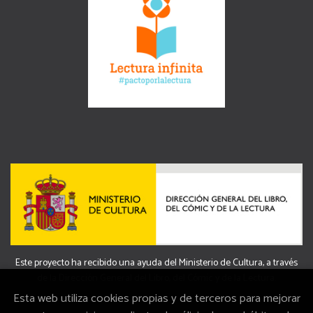
Este proyecto ha recibido una ayuda del Ministerio de Cultura, a través
de la Dirección General del Libro, del Cómic y de la Lectura.
Esta web utiliza cookies propias y de terceros para mejorar