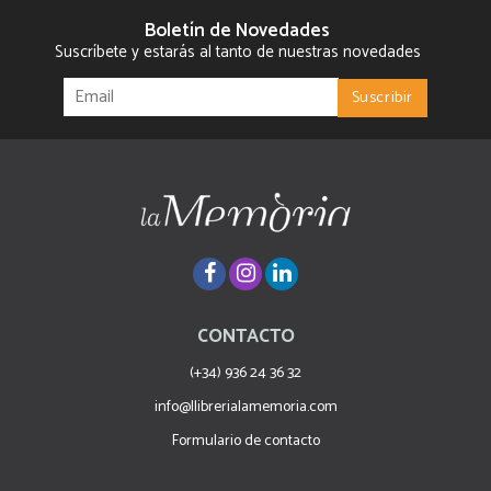
Boletín de Novedades
Suscríbete y estarás al tanto de nuestras novedades
CONTACTO
(+34) 936 24 36 32
info@llibrerialamemoria.com
Formulario de contacto