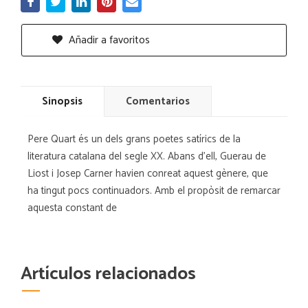
Añadir a favoritos
Sinopsis
Comentarios
Pere Quart és un dels grans poetes satírics de la
literatura catalana del segle XX. Abans d'ell, Guerau de
Liost i Josep Carner havien conreat aquest gènere, que
ha tingut pocs continuadors. Amb el propòsit de remarcar
aquesta constant de
Artículos relacionados