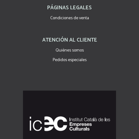
PÁGINAS LEGALES
Condiciones de venta
ATENCIÓN AL CLIENTE
Quiénes somos
Pedidos especiales