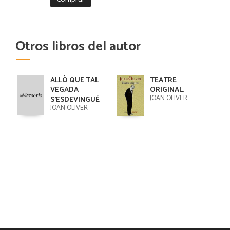
Otros libros del autor
ALLÒ QUE TAL
TEATRE
VEGADA
ORIGINAL.
JOAN OLIVER
S'ESDEVINGUÉ
JOAN OLIVER