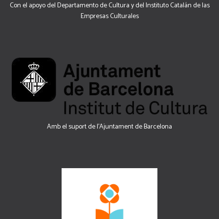
Con el apoyo del Departamento de Cultura y del Instituto Catalán de las
Empresas Culturales
Amb el suport de l’Ajuntament de Barcelona