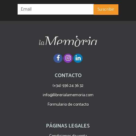
CONTACTO
(+34) 936 24 36 32
info@llibrerialamemoria.com
Formulario de contacto
PÁGINAS LEGALES