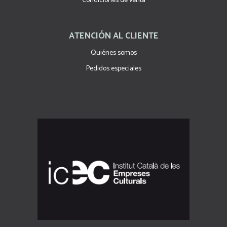
Condiciones de venta
ATENCIÓN AL CLIENTE
Quiénes somos
Pedidos especiales