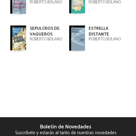
ROBERTO BOLAÑO
ROBERTO BOLAÑO
SEPULCROS DE
ESTRELLA
VAQUEROS
DISTANTE
ROBERTO BOLAÑO
ROBERTO BOLAÑO
Boletín de Novedades
Suscríbete y estarás al tanto de nuestras novedades