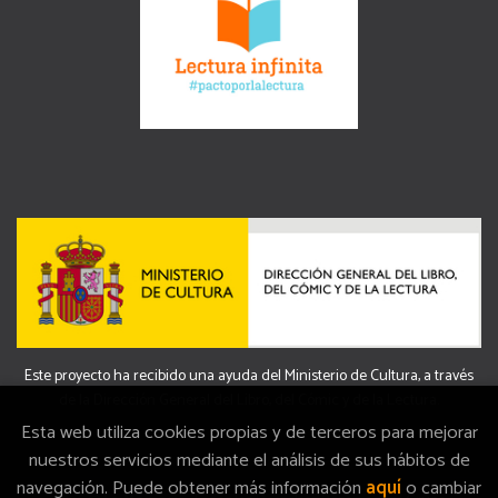
Este proyecto ha recibido una ayuda del Ministerio de Cultura, a través
de la Dirección General del Libro, del Cómic y de la Lectura.
Esta web utiliza cookies propias y de terceros para mejorar
nuestros servicios mediante el análisis de sus hábitos de
navegación. Puede obtener más información
aquí
o cambiar