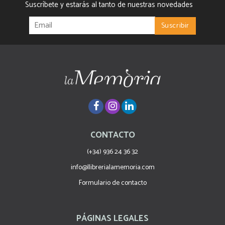
Suscríbete y estarás al tanto de nuestras novedades
CONTACTO
(+34) 936 24 36 32
info@llibrerialamemoria.com
Formulario de contacto
PÁGINAS LEGALES