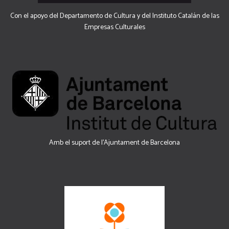
Con el apoyo del Departamento de Cultura y del Instituto Catalán de las
Empresas Culturales
Amb el suport de l’Ajuntament de Barcelona