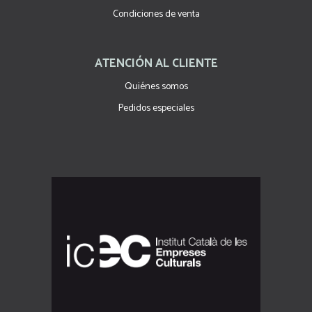
Condiciones de venta
ATENCIÓN AL CLIENTE
Quiénes somos
Pedidos especiales