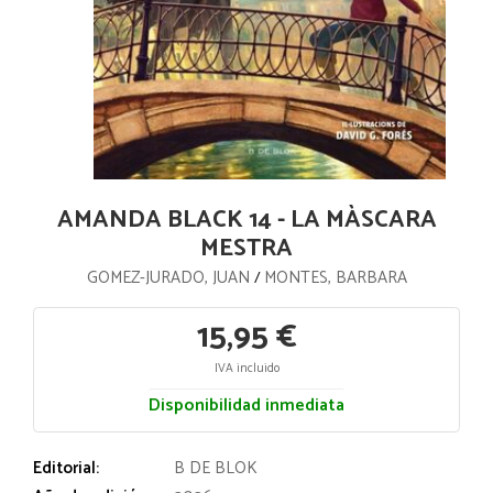
AMANDA BLACK 14 - LA MÀSCARA
MESTRA
GOMEZ-JURADO, JUAN
MONTES, BARBARA
/
15,95 €
IVA incluido
Disponibilidad inmediata
Editorial:
B DE BLOK