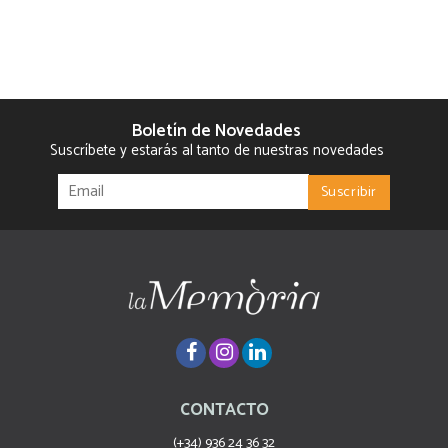
Boletín de Novedades
Suscríbete y estarás al tanto de nuestras novedades
CONTACTO
(+34) 936 24 36 32