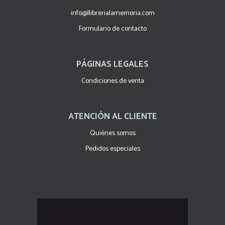
info@llibrerialamemoria.com
Formulario de contacto
PÁGINAS LEGALES
Condiciones de venta
ATENCIÓN AL CLIENTE
Quiénes somos
Pedidos especiales