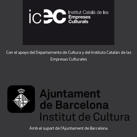
Con el apoyo del Departamento de Cultura y del Instituto Catalán de las
Empresas Culturales
Amb el suport de l’Ajuntament de Barcelona