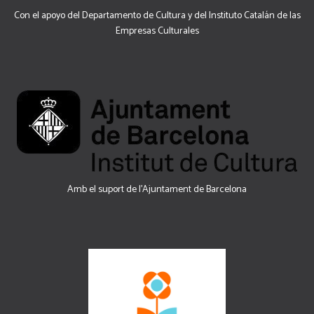
Con el apoyo del Departamento de Cultura y del Instituto Catalán de las
Empresas Culturales
Amb el suport de l’Ajuntament de Barcelona