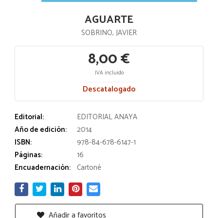
AGUARTE
SOBRINO, JAVIER
8,00 €
IVA incluido
Descatalogado
Editorial:
EDITORIAL ANAYA
Año de edición:
2014
ISBN:
978-84-678-6147-1
Páginas:
16
Encuadernación:
Cartoné
Añadir a favoritos