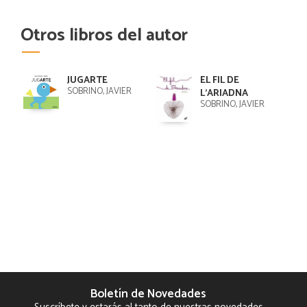
Otros libros del autor
JUGARTE
EL FIL DE
SOBRINO, JAVIER
L'ARIADNA
SOBRINO, JAVIER
Boletín de Novedades