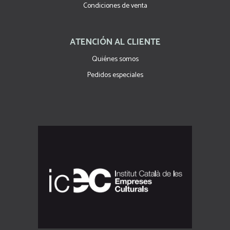
Condiciones de venta
ATENCIÓN AL CLIENTE
Quiénes somos
Pedidos especiales