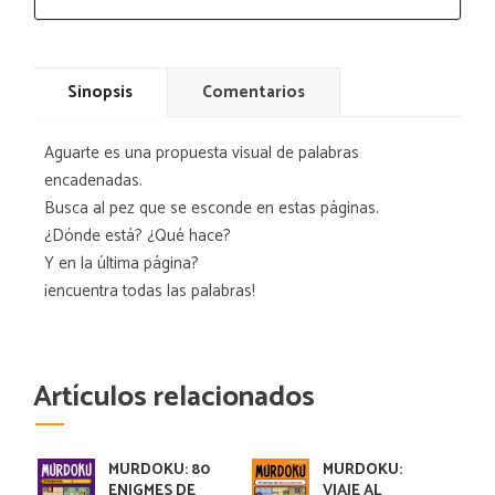
Sinopsis
Comentarios
Aguarte es una propuesta visual de palabras
encadenadas.
Busca al pez que se esconde en estas páginas.
¿Dónde está? ¿Qué hace?
Y en la última página?
¡encuentra todas las palabras!
Artículos relacionados
MURDOKU: 80
MURDOKU:
ENIGMES DE
VIAJE AL