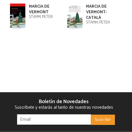
MARCIA DE
MARCIA DE
VERMONT
VERMONT-
STAMM, PETER
CATALÀ
STAMM, PETER
Boletín de Novedades
Suscríbete y estarás al tanto de nuestras novedades