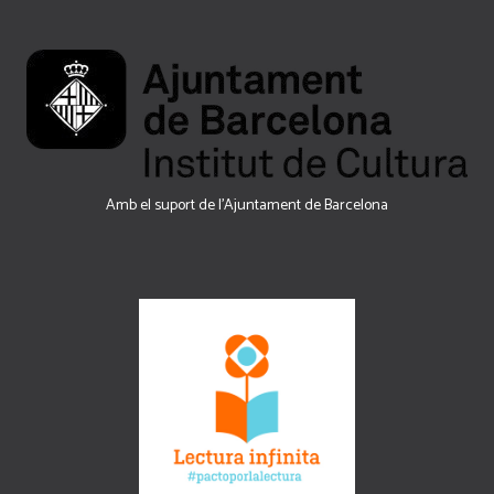
Amb el suport de l’Ajuntament de Barcelona