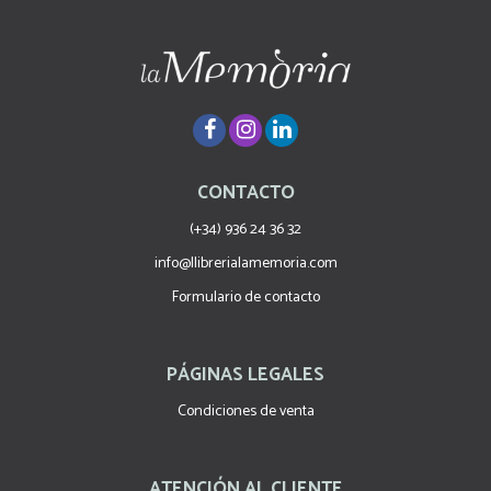
CONTACTO
(+34) 936 24 36 32
info@llibrerialamemoria.com
Formulario de contacto
PÁGINAS LEGALES
Condiciones de venta
ATENCIÓN AL CLIENTE