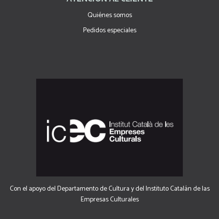
Quiénes somos
Pedidos especiales
Con el apoyo del Departamento de Cultura y del Instituto Catalán de las
Empresas Culturales