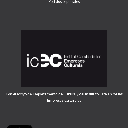
Pedidos especiales
Con el apoyo del Departamento de Cultura y del Instituto Catalán de las
Empresas Culturales