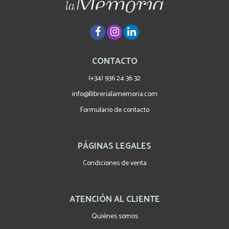
CONTACTO
(+34) 936 24 36 32
info@llibrerialamemoria.com
Formulario de contacto
PÁGINAS LEGALES
Condiciones de venta
ATENCIÓN AL CLIENTE
Quiénes somos