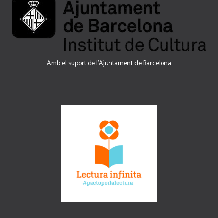
Amb el suport de l’Ajuntament de Barcelona