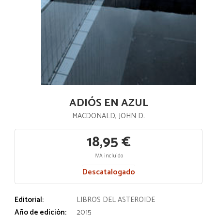
ADIÓS EN AZUL
MACDONALD, JOHN D.
18,95 €
IVA incluido
Descatalogado
Editorial:
LIBROS DEL ASTEROIDE
Año de edición:
2015