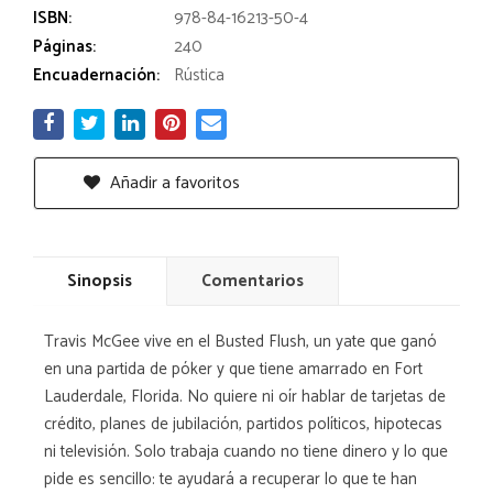
ISBN:
978-84-16213-50-4
Páginas:
240
Encuadernación:
Rústica
Añadir a favoritos
Sinopsis
Comentarios
Travis McGee vive en el Busted Flush, un yate que ganó
en una partida de póker y que tiene amarrado en Fort
Lauderdale, Florida. No quiere ni oír hablar de tarjetas de
crédito, planes de jubilación, partidos políticos, hipotecas
ni televisión. Solo trabaja cuando no tiene dinero y lo que
pide es sencillo: te ayudará a recuperar lo que te han