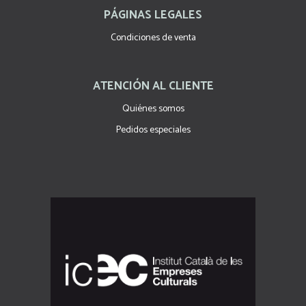
PÁGINAS LEGALES
Condiciones de venta
ATENCIÓN AL CLIENTE
Quiénes somos
Pedidos especiales