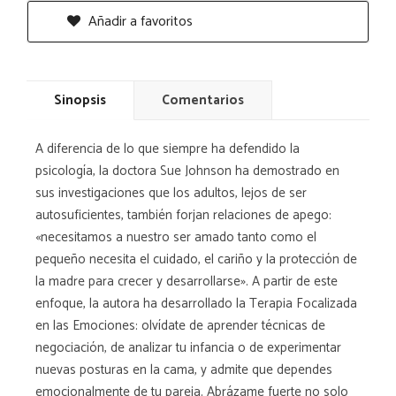
Añadir a favoritos
Sinopsis
Comentarios
A diferencia de lo que siempre ha defendido la
psicología, la doctora Sue Johnson ha demostrado en
sus investigaciones que los adultos, lejos de ser
autosuficientes, también forjan relaciones de apego:
«necesitamos a nuestro ser amado tanto como el
pequeño necesita el cuidado, el cariño y la protección de
la madre para crecer y desarrollarse». A partir de este
enfoque, la autora ha desarrollado la Terapia Focalizada
en las Emociones: olvídate de aprender técnicas de
negociación, de analizar tu infancia o de experimentar
nuevas posturas en la cama, y admite que dependes
emocionalmente de tu pareja. Abrázame fuerte no solo