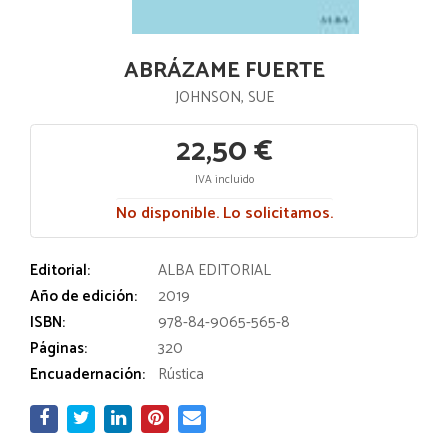
ABRÁZAME FUERTE
JOHNSON, SUE
22,50 €
IVA incluido
No disponible. Lo solicitamos.
Editorial:
ALBA EDITORIAL
Año de edición:
2019
ISBN:
978-84-9065-565-8
Páginas:
320
Encuadernación:
Rústica