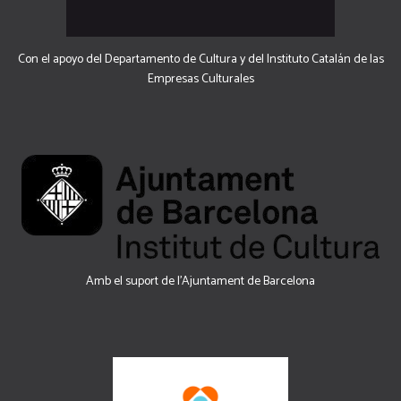
Con el apoyo del Departamento de Cultura y del Instituto Catalán de las
Empresas Culturales
Amb el suport de l’Ajuntament de Barcelona