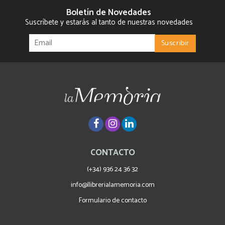
Boletín de Novedades
Suscríbete y estarás al tanto de nuestras novedades
CONTACTO
(+34) 936 24 36 32
info@llibrerialamemoria.com
Formulario de contacto