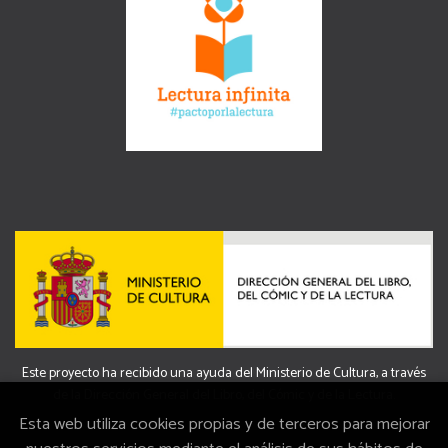
Este proyecto ha recibido una ayuda del Ministerio de Cultura, a través
de la Dirección General del Libro, del Cómic y de la Lectura.
Esta web utiliza cookies propias y de terceros para mejorar