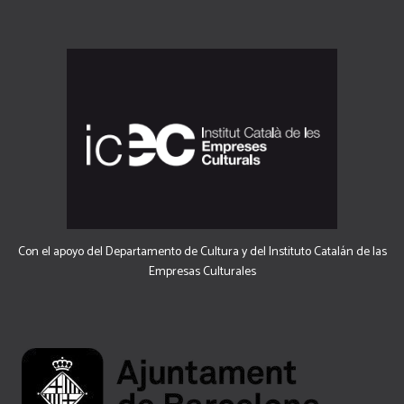
Con el apoyo del Departamento de Cultura y del Instituto Catalán de las
Empresas Culturales