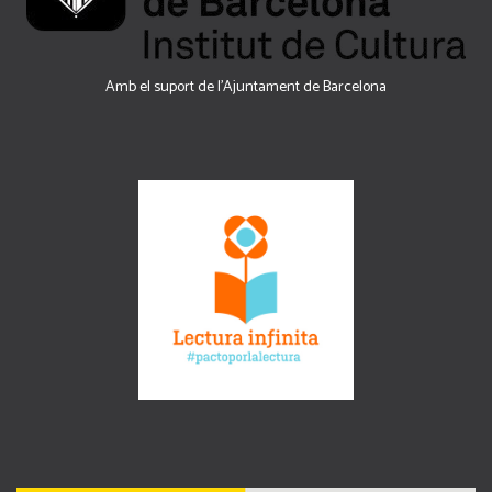
Amb el suport de l’Ajuntament de Barcelona