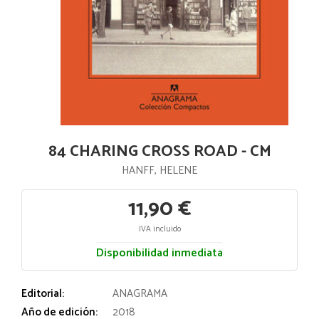
84 CHARING CROSS ROAD - CM
HANFF, HELENE
11,90 €
IVA incluido
Disponibilidad inmediata
Editorial:
ANAGRAMA
Año de edición:
2018