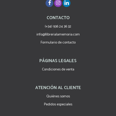
CONTACTO
(+34) 936 24 36 32
info@llibrerialamemoria.com
Formulario de contacto
PÁGINAS LEGALES
Condiciones de venta
ATENCIÓN AL CLIENTE
Quiénes somos
Pedidos especiales