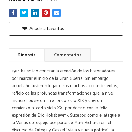
Añadir a favoritos
Sinopsis
Comentarios
1914 ha solido concitar la atención de los historiadores
por marcar el inicio de la Gran Guerra. Sin embargo,
aquel año tuvieron lugar otros muchos acontecimientos,
reflejo de las profundas transformaciones que, a nivel
mundial, pusieron fin al largo siglo XIX y die-ron
comienzo al corto siglo XX -por decirlo con la feliz
expresión de Eric Hobsbawm-. Sucesos como el ataque a
la Venus del espejo por parte de Mary Richardson, el
discurso de Ortega y Gasset "Vieja y nueva política", la