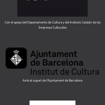
Con el apoyo del Departamento de Cultura y del Instituto Catalán de las
Empresas Culturales
Amb el suport de l’Ajuntament de Barcelona