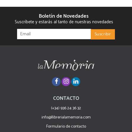
Boletín de Novedades
Suscríbete y estarás al tanto de nuestras novedades
CONTACTO
(+34) 936 24 36 32
info@llibrerialamemoria.com
Formulario de contacto