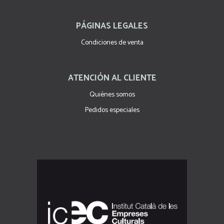
PÁGINAS LEGALES
Condiciones de venta
ATENCIÓN AL CLIENTE
Quiénes somos
Pedidos especiales