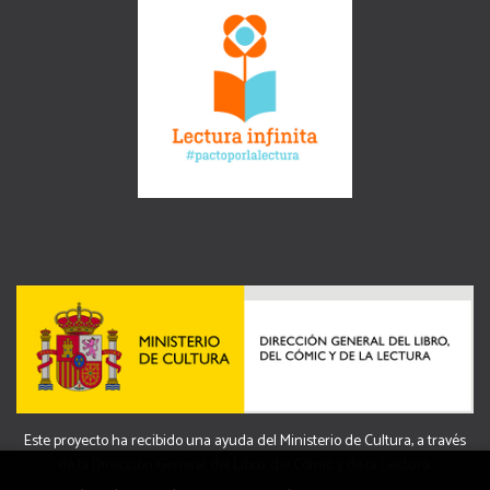
Este proyecto ha recibido una ayuda del Ministerio de Cultura, a través
de la Dirección General del Libro, del Cómic y de la Lectura.