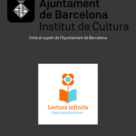
Amb el suport de l’Ajuntament de Barcelona