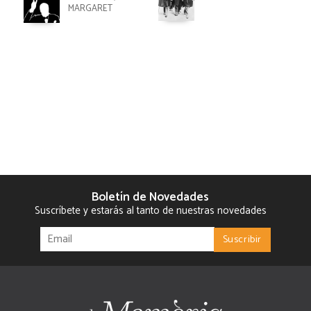
MARGARET
Boletín de Novedades
Suscríbete y estarás al tanto de nuestras novedades