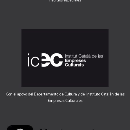
Pedidos especiales
Con el apoyo del Departamento de Cultura y del Instituto Catalán de las
Empresas Culturales