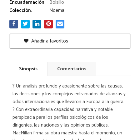
Encuadernación:
Bolsillo
Colección:
Noema
Añadir a favoritos
Sinopsis
Comentarios
? Un análisis profundo y apasionante sobre las causas,
las decisiones y los complejos entramados de alianzas y
odios internacionales que llevaron a Europa a la guerra.
? Con extraordinaria capacidad narrativa y notable
perspicacia para los perfiles psicológicos de los
dirigentes, las naciones y las opiniones públicas,
MacMillan firma su obra maestra hasta el momento, un