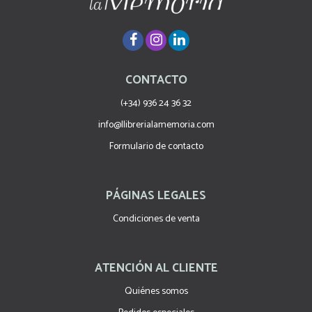
CONTACTO
(+34) 936 24 36 32
info@llibrerialamemoria.com
Formulario de contacto
PÁGINAS LEGALES
Condiciones de venta
ATENCIÓN AL CLIENTE
Quiénes somos