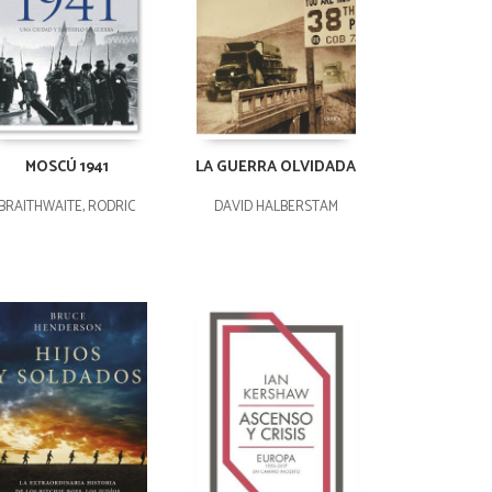
MOSCÚ 1941
LA GUERRA OLVIDADA
BRAITHWAITE, RODRIC
DAVID HALBERSTAM