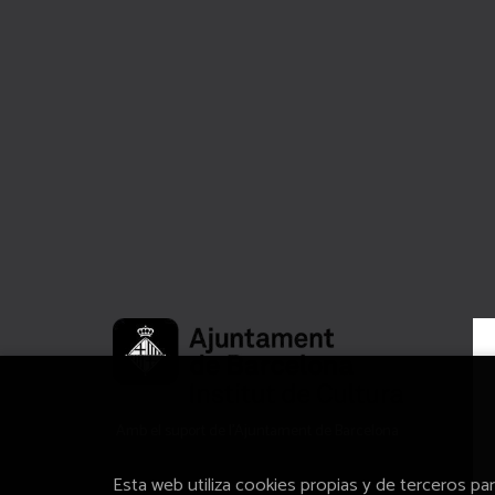
Amb el suport de l’Ajuntament de Barcelona
Esta web utiliza cookies propias y de terceros pa