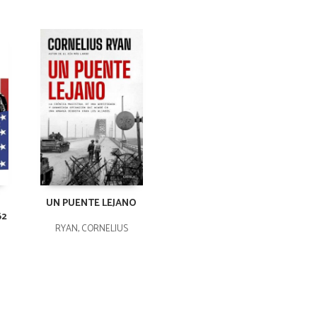
UN PUENTE LEJANO
62
RYAN, CORNELIUS