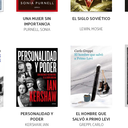
UNA MUJER SIN
EL SIGLO SOVIÉTICO
IMPORTANCIA
LEWIN, MOSHE
PURNELL, SONIA
PERSONALIDAD Y
EL HOMBRE QUE
PODER
SALVÓ A PRIMO LEVI
KERSHAW, IAN
GREPPI, CARLO