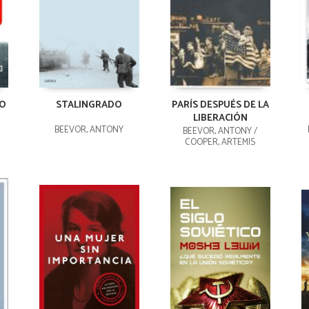
GO
STALINGRADO
PARÍS DESPUÉS DE LA
LIBERACIÓN
BEEVOR, ANTONY
BEEVOR, ANTONY /
COOPER, ARTEMIS