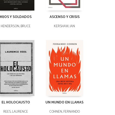
HIJOS Y SOLDADOS
ASCENSO Y CRISIS
HENDERSON, BRUCE
KERSHAW, IAN
EL HOLOCAUSTO
UN MUNDO EN LLAMAS
REES, LAURENCE
COHNEN, FERNANDO