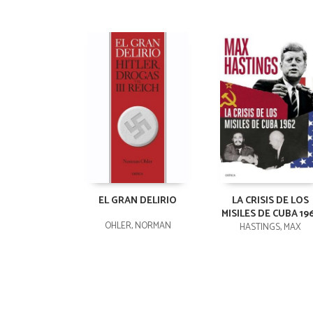
EL GRAN DELIRIO
LA CRISIS DE LOS
MISILES DE CUBA 19
OHLER, NORMAN
HASTINGS, MAX