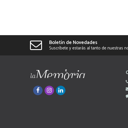
Boletín de Novedades
Suscríbete y estarás al tanto de nuestras 