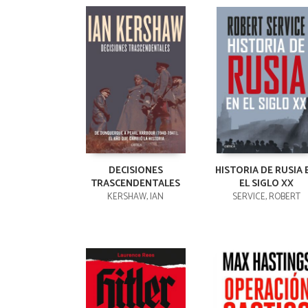
DECISIONES
HISTORIA DE RUSIA 
TRASCENDENTALES
EL SIGLO XX
KERSHAW, IAN
SERVICE, ROBERT