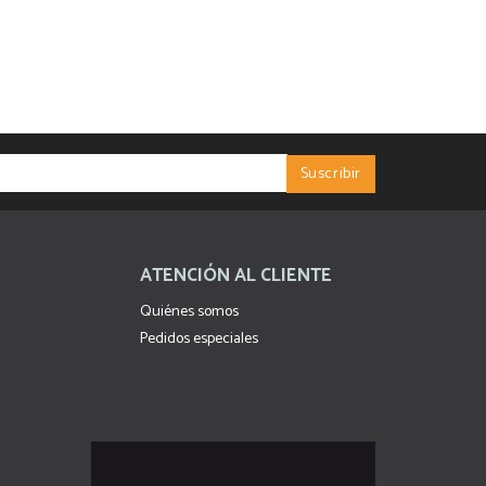
ATENCIÓN AL CLIENTE
Quiénes somos
Pedidos especiales