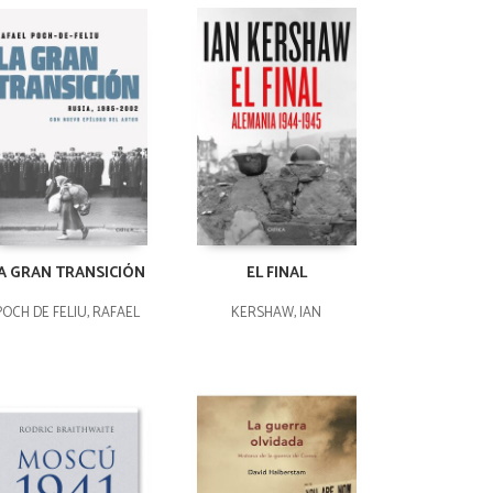
A GRAN TRANSICIÓN
EL FINAL
POCH DE FELIU, RAFAEL
KERSHAW, IAN