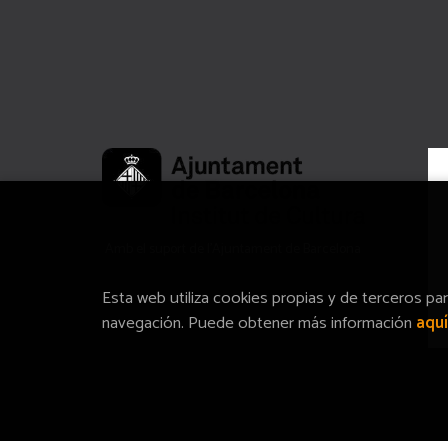
Amb el suport de l’Ajuntament de Barcelona
Esta web utiliza cookies propias y de terceros pa
navegación. Puede obtener más información
aquí