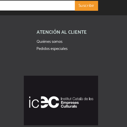
ATENCIÓN AL CLIENTE
Quiénes somos
Pedidos especiales