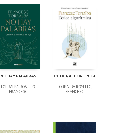
NO HAY PALABRAS
L'ÈTICA ALGORÍTMICA
TORRALBA ROSELLÓ,
TORRALBA ROSELLÓ,
FRANCESC
FRANCESC