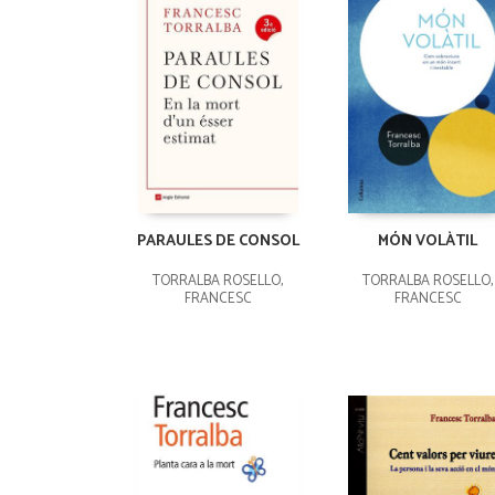
PARAULES DE CONSOL
MÓN VOLÀTIL
TORRALBA ROSELLÓ,
TORRALBA ROSELLÓ,
FRANCESC
FRANCESC