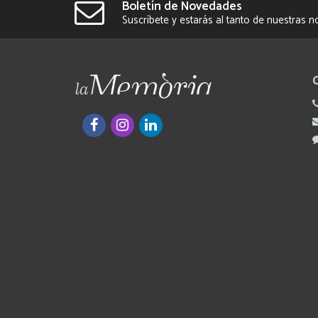
Boletín de Novedades
Suscríbete y estarás al tanto de nuestras 