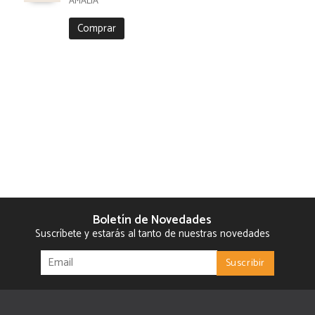
AMALIA
Comprar
Boletín de Novedades
Suscríbete y estarás al tanto de nuestras novedades