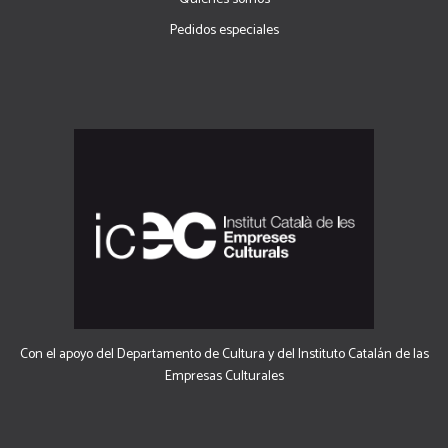
Pedidos especiales
Con el apoyo del Departamento de Cultura y del Instituto Catalán de las
Empresas Culturales