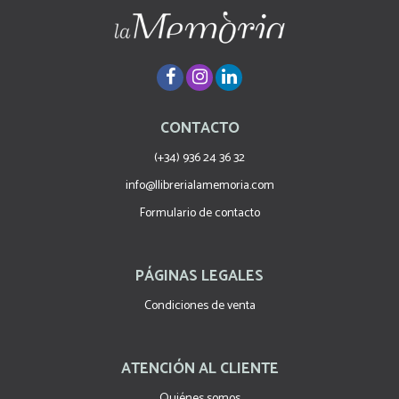
CONTACTO
(+34) 936 24 36 32
info@llibrerialamemoria.com
Formulario de contacto
PÁGINAS LEGALES
Condiciones de venta
ATENCIÓN AL CLIENTE
Quiénes somos