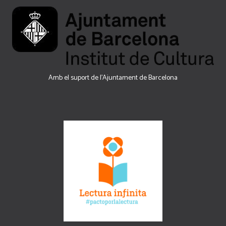
Amb el suport de l’Ajuntament de Barcelona