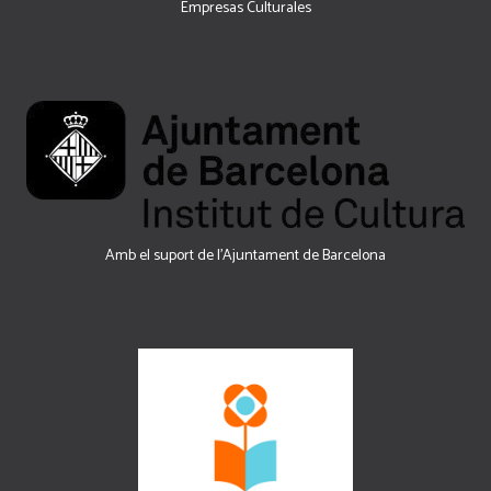
Empresas Culturales
Amb el suport de l’Ajuntament de Barcelona