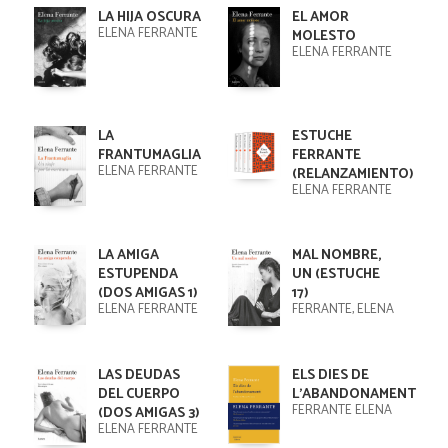
LA HIJA OSCURA
EL AMOR
ELENA FERRANTE
MOLESTO
ELENA FERRANTE
LA
ESTUCHE
FRANTUMAGLIA
FERRANTE
ELENA FERRANTE
(RELANZAMIENTO)
ELENA FERRANTE
LA AMIGA
MAL NOMBRE,
ESTUPENDA
UN (ESTUCHE
(DOS AMIGAS 1)
17)
ELENA FERRANTE
FERRANTE, ELENA
LAS DEUDAS
ELS DIES DE
DEL CUERPO
L'ABANDONAMENT
FERRANTE ELENA
(DOS AMIGAS 3)
ELENA FERRANTE