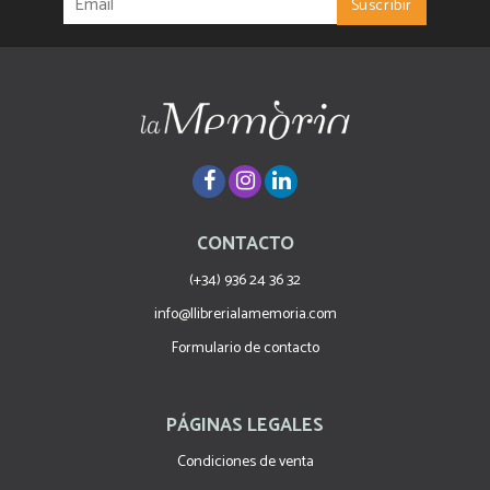
CONTACTO
(+34) 936 24 36 32
info@llibrerialamemoria.com
Formulario de contacto
PÁGINAS LEGALES
Condiciones de venta