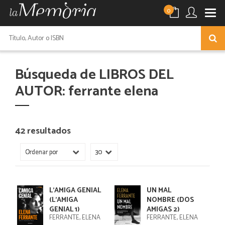
0
Búsqueda de LIBROS DEL
AUTOR: ferrante elena
42 resultados
L'AMIGA GENIAL
UN MAL
(L'AMIGA
NOMBRE (DOS
GENIAL 1)
AMIGAS 2)
FERRANTE, ELENA
FERRANTE, ELENA