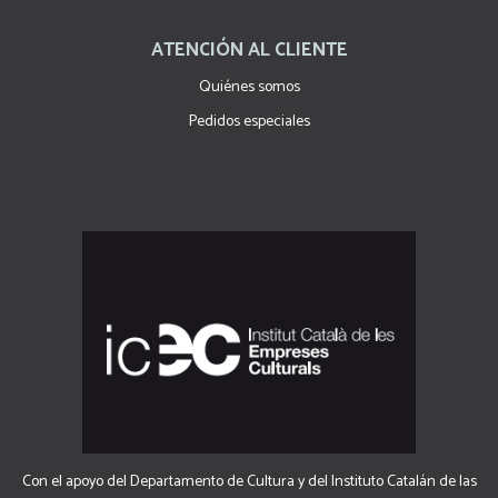
ATENCIÓN AL CLIENTE
Quiénes somos
Pedidos especiales
Con el apoyo del Departamento de Cultura y del Instituto Catalán de las